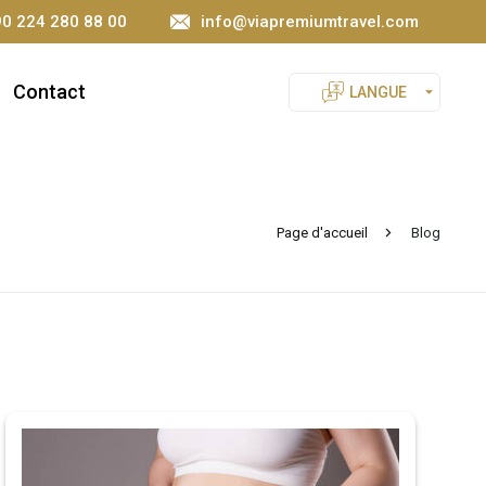
0 224 280 88 00
info@viapremiumtravel.com
Contact
LANGUE
Page d'accueil
Blog