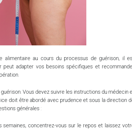
 alimentaire au cours du processus de guérison, il es
nier peut adapter vos besoins spécifiques et recommande
pération.
 guérison. Vous devez suivre les instructions du médecin 
ice doit être abordé avec prudence et sous la direction 
estions générales :
 semaines, concentrez-vous sur le repos et laissez votr