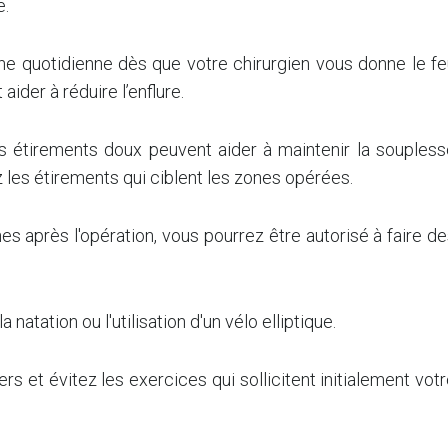
e.
quotidienne dès que votre chirurgien vous donne le fe
aider à réduire l’enflure.
 étirements doux peuvent aider à maintenir la soupless
z les étirements qui ciblent les zones opérées.
s après l'opération, vous pourrez être autorisé à faire d
 natation ou l'utilisation d'un vélo elliptique.
 et évitez les exercices qui sollicitent initialement vot