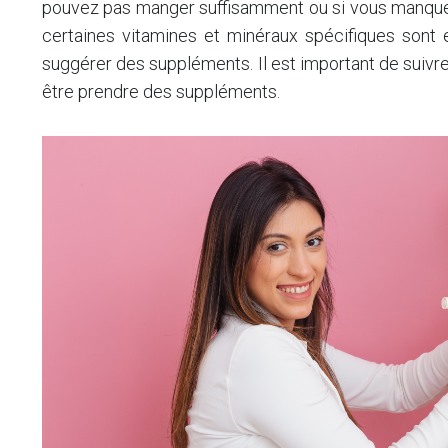
pouvez pas manger suffisamment ou si vous manque
certaines vitamines et minéraux spécifiques sont
suggérer des suppléments. Il est important de suivre
être prendre des suppléments.