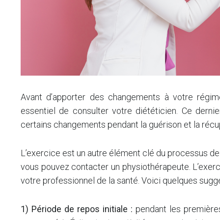
Avant d’apporter des changements à votre régime
essentiel de consulter votre diététicien. Ce der
certains changements pendant la guérison et la récu
L’exercice est un autre élément clé du processus de
vous pouvez contacter un physiothérapeute. L’exerc
votre professionnel de la santé. Voici quelques sugg
1) Période de repos initiale :
pendant les premières