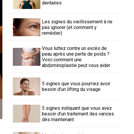
dentaires
Les signes du vieillissement à ne
pas ignorer (et comment y
remédier)
Vous luttez contre un excès de
peau après une perte de poids ?
Voici comment une
abdominoplastie peut vous aider
5 signes que vous pourriez avoir
besoin d’un lifting du visage
5 signes indiquant que vous avez
besoin d’un traitement des varices
dès maintenant