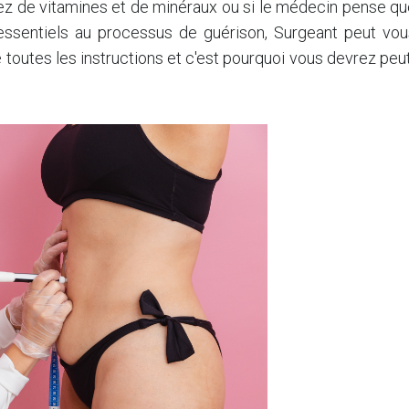
z de vitamines et de minéraux ou si le médecin pense qu
 essentiels au processus de guérison, Surgeant peut vou
 toutes les instructions et c'est pourquoi vous devrez peu