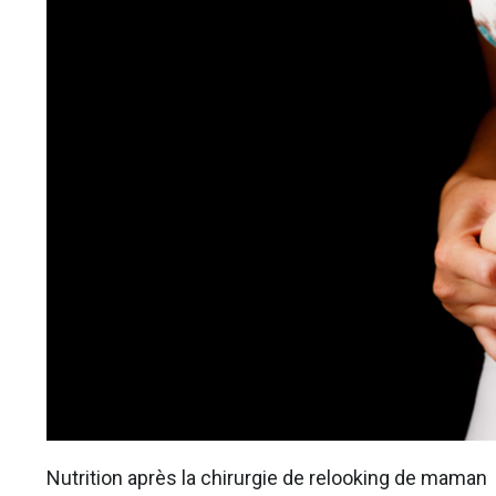
Nutrition après la chirurgie de relooking de maman