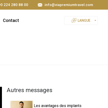
0 224 280 88 00
info@viapremiumtravel.com
Contact
LANGUE
Autres messages
Les avantages des implants