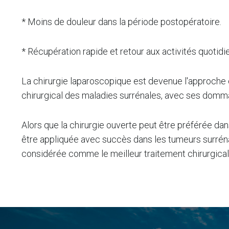
* Moins de douleur dans la période postopératoire.
* Récupération rapide et retour aux activités quotid
La chirurgie laparoscopique est devenue l'approche 
chirurgical des maladies surrénales, avec ses domma
Alors que la chirurgie ouverte peut être préférée dan
être appliquée avec succès dans les tumeurs surrén
considérée comme le meilleur traitement chirurgical