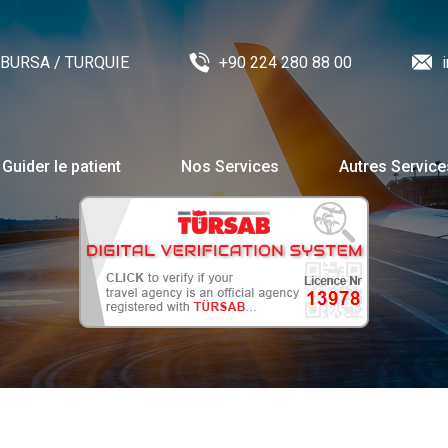
 / BURSA / TURQUIE
+90 224 280 88 00
Guider le patient
Nos Services
Autres Service