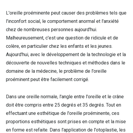
L'oreille proéminente peut causer des problèmes tels que
l'inconfort social, le comportement anormal et l'anxiété
chez de nombreuses personnes aujourd'hui.
Malheureusement, c'est une question de ridicule et de
colère, en particulier chez les enfants et les jeunes.
Aujourd'hui, avec le développement de la technologie et la
découverte de nouvelles techniques et méthodes dans le
domaine de la médecine, le problème de l'oreille
proéminent peut être facilement corrigé.
Dans une oreille normale, l'angle entre l'oreille et le crâne
doit être compris entre 25 degrés et 35 degrés. Tout en
effectuant une esthétique de l'oreille proéminente, ces
proportions esthétiques sont prises en compte et la mise
en forme est refaite. Dans l'application de l'otoplastie, les