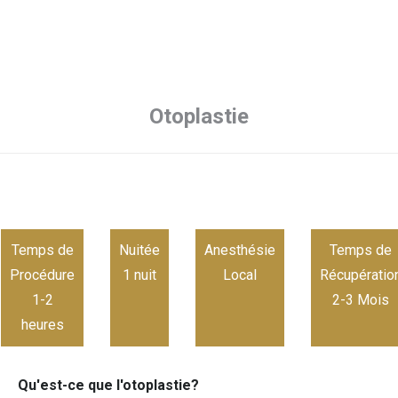
Otoplastie
Temps de
Nuitée
Anesthésie
Temps de
Procédure
1 nuit
Local
Récupératio
1-2
2-3 Mois
heures
Qu'est-ce que l'otoplastie?