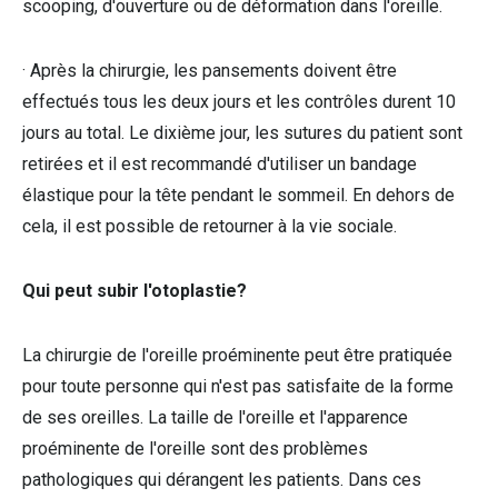
scooping, d'ouverture ou de déformation dans l'oreille.
· Après la chirurgie, les pansements doivent être
effectués tous les deux jours et les contrôles durent 10
jours au total. Le dixième jour, les sutures du patient sont
retirées et il est recommandé d'utiliser un bandage
élastique pour la tête pendant le sommeil. En dehors de
cela, il est possible de retourner à la vie sociale.
Qui peut subir l'otoplastie?
La chirurgie de l'oreille proéminente peut être pratiquée
pour toute personne qui n'est pas satisfaite de la forme
de ses oreilles. La taille de l'oreille et l'apparence
proéminente de l'oreille sont des problèmes
pathologiques qui dérangent les patients. Dans ces