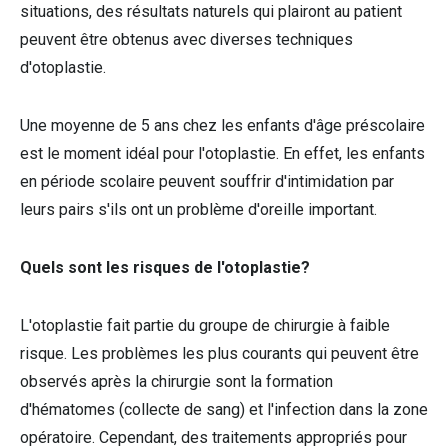
situations, des résultats naturels qui plairont au patient
peuvent être obtenus avec diverses techniques
d'otoplastie.
Une moyenne de 5 ans chez les enfants d'âge préscolaire
est le moment idéal pour l'otoplastie. En effet, les enfants
en période scolaire peuvent souffrir d'intimidation par
leurs pairs s'ils ont un problème d'oreille important.
Quels sont les risques de l'otoplastie?
L'otoplastie fait partie du groupe de chirurgie à faible
risque. Les problèmes les plus courants qui peuvent être
observés après la chirurgie sont la formation
d'hématomes (collecte de sang) et l'infection dans la zone
opératoire. Cependant, des traitements appropriés pour