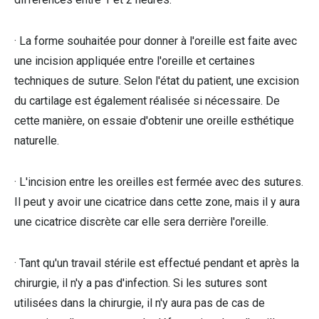
· La forme souhaitée pour donner à l'oreille est faite avec
une incision appliquée entre l'oreille et certaines
techniques de suture. Selon l'état du patient, une excision
du cartilage est également réalisée si nécessaire. De
cette manière, on essaie d'obtenir une oreille esthétique
naturelle.
· L'incision entre les oreilles est fermée avec des sutures.
Il peut y avoir une cicatrice dans cette zone, mais il y aura
une cicatrice discrète car elle sera derrière l'oreille.
· Tant qu'un travail stérile est effectué pendant et après la
chirurgie, il n'y a pas d'infection. Si les sutures sont
utilisées dans la chirurgie, il n'y aura pas de cas de