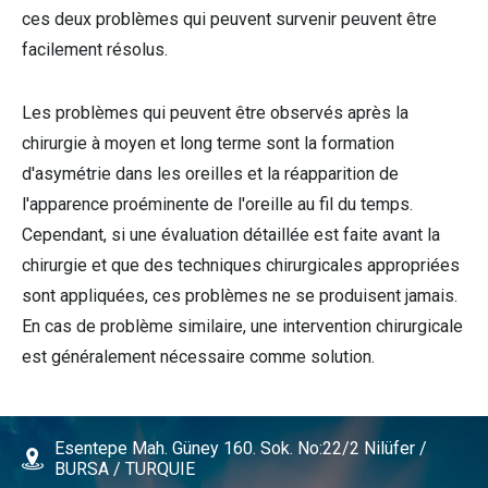
ces deux problèmes qui peuvent survenir peuvent être
facilement résolus.
Les problèmes qui peuvent être observés après la
chirurgie à moyen et long terme sont la formation
d'asymétrie dans les oreilles et la réapparition de
l'apparence proéminente de l'oreille au fil du temps.
Cependant, si une évaluation détaillée est faite avant la
chirurgie et que des techniques chirurgicales appropriées
sont appliquées, ces problèmes ne se produisent jamais.
En cas de problème similaire, une intervention chirurgicale
est généralement nécessaire comme solution.
Esentepe Mah. Güney 160. Sok. No:22/2 Nilüfer /
BURSA / TURQUIE