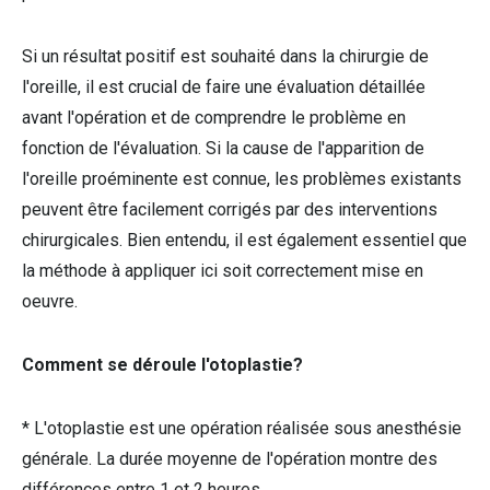
Si un résultat positif est souhaité dans la chirurgie de
l'oreille, il est crucial de faire une évaluation détaillée
avant l'opération et de comprendre le problème en
fonction de l'évaluation. Si la cause de l'apparition de
l'oreille proéminente est connue, les problèmes existants
peuvent être facilement corrigés par des interventions
chirurgicales. Bien entendu, il est également essentiel que
la méthode à appliquer ici soit correctement mise en
oeuvre.
Comment se déroule l'otoplastie?
* L'otoplastie est une opération réalisée sous anesthésie
générale. La durée moyenne de l'opération montre des
différences entre 1 et 2 heures.