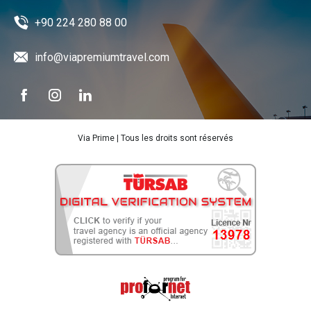
+90 224 280 88 00
info@viapremiumtravel.com
Via Prime | Tous les droits sont réservés