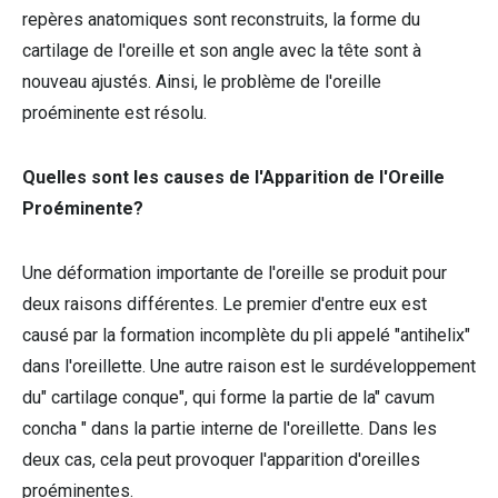
repères anatomiques sont reconstruits, la forme du
cartilage de l'oreille et son angle avec la tête sont à
nouveau ajustés. Ainsi, le problème de l'oreille
proéminente est résolu.
Quelles sont les causes de l'Apparition de l'Oreille
Proéminente?
Une déformation importante de l'oreille se produit pour
deux raisons différentes. Le premier d'entre eux est
causé par la formation incomplète du pli appelé "antihelix"
dans l'oreillette. Une autre raison est le surdéveloppement
du" cartilage conque", qui forme la partie de la" cavum
concha " dans la partie interne de l'oreillette. Dans les
deux cas, cela peut provoquer l'apparition d'oreilles
proéminentes.