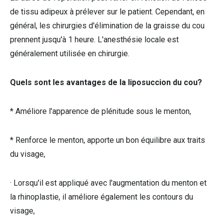
de tissu adipeux à prélever sur le patient. Cependant, en
général, les chirurgies d'élimination de la graisse du cou
prennent jusqu'à 1 heure. L'anesthésie locale est
généralement utilisée en chirurgie.
Quels sont les avantages de la liposuccion du cou?
* Améliore l'apparence de plénitude sous le menton,
* Renforce le menton, apporte un bon équilibre aux traits
du visage,
· Lorsqu'il est appliqué avec l'augmentation du menton et
la rhinoplastie, il améliore également les contours du
visage,