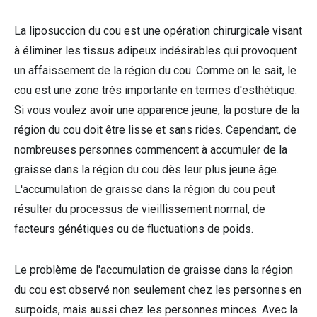
La liposuccion du cou est une opération chirurgicale visant
à éliminer les tissus adipeux indésirables qui provoquent
un affaissement de la région du cou. Comme on le sait, le
cou est une zone très importante en termes d'esthétique.
Si vous voulez avoir une apparence jeune, la posture de la
région du cou doit être lisse et sans rides. Cependant, de
nombreuses personnes commencent à accumuler de la
graisse dans la région du cou dès leur plus jeune âge.
L'accumulation de graisse dans la région du cou peut
résulter du processus de vieillissement normal, de
facteurs génétiques ou de fluctuations de poids.
Le problème de l'accumulation de graisse dans la région
du cou est observé non seulement chez les personnes en
surpoids, mais aussi chez les personnes minces. Avec la