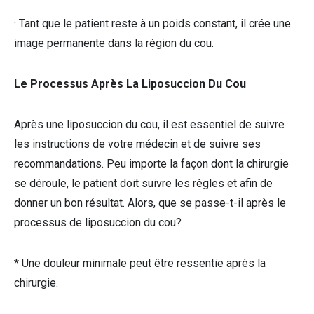
· Tant que le patient reste à un poids constant, il crée une
image permanente dans la région du cou.
Le Processus Après La Liposuccion Du Cou
Après une liposuccion du cou, il est essentiel de suivre
les instructions de votre médecin et de suivre ses
recommandations. Peu importe la façon dont la chirurgie
se déroule, le patient doit suivre les règles et afin de
donner un bon résultat. Alors, que se passe-t-il après le
processus de liposuccion du cou?
* Une douleur minimale peut être ressentie après la
chirurgie.