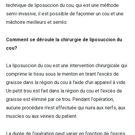
technique de liposuccion du cou, qui est une méthode
semi-invasive, il est possible de façonner un cou et une
mâchoire meilleurs et serrés.
Comment se déroule la chirurgie de liposuccion du
cou?
La liposuccion du cou est une intervention chirurgicale qui
comprime le tissu sous le menton en tirant l'excès de
graisse dans la région du cou à l'aide d'un appareil à vide.
Un petit trou est fait dans la région du cou et l'excès de
graisse est éliminé par ce trou. Pendant l'opération,
aucune procédure n'est effectuée qui nuira aux nerfs, aux
muscles ou aux veines du patient.
La durée de l'opération peut varier en fonction de l'excès