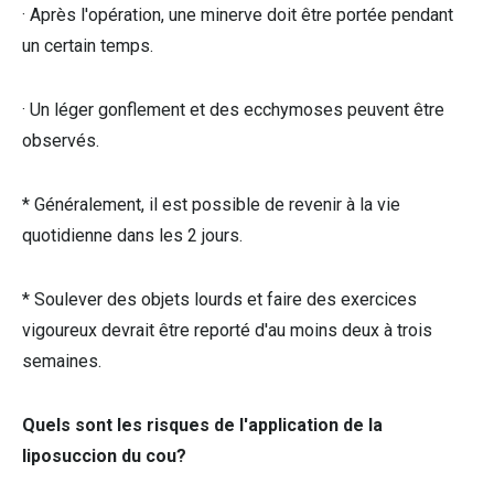
· Après l'opération, une minerve doit être portée pendant
un certain temps.
· Un léger gonflement et des ecchymoses peuvent être
observés.
* Généralement, il est possible de revenir à la vie
quotidienne dans les 2 jours.
* Soulever des objets lourds et faire des exercices
vigoureux devrait être reporté d'au moins deux à trois
semaines.
Quels sont les risques de l'application de la
liposuccion du cou?