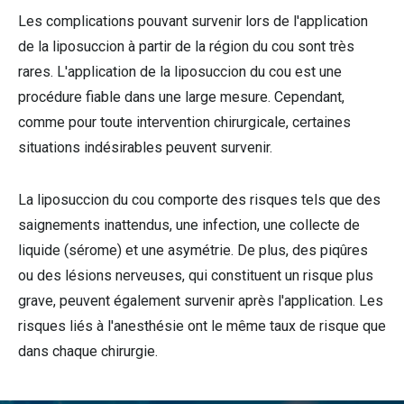
Les complications pouvant survenir lors de l'application
de la liposuccion à partir de la région du cou sont très
rares. L'application de la liposuccion du cou est une
procédure fiable dans une large mesure. Cependant,
comme pour toute intervention chirurgicale, certaines
situations indésirables peuvent survenir.
La liposuccion du cou comporte des risques tels que des
saignements inattendus, une infection, une collecte de
liquide (sérome) et une asymétrie. De plus, des piqûres
ou des lésions nerveuses, qui constituent un risque plus
grave, peuvent également survenir après l'application. Les
risques liés à l'anesthésie ont le même taux de risque que
dans chaque chirurgie.