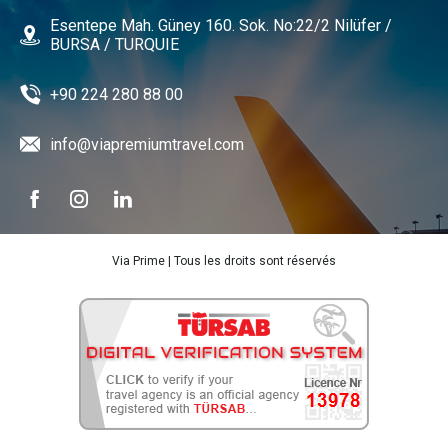
Esentepe Mah. Güney 160. Sok. No:22/2 Nilüfer /
BURSA / TURQUIE
+90 224 280 88 00
info@viapremiumtravel.com
Via Prime | Tous les droits sont réservés