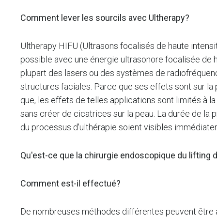
Comment lever les sourcils avec Ultherapy?
Ultherapy HIFU (Ultrasons focalisés de haute intensi
possible avec une énergie ultrasonore focalisée de ha
plupart des lasers ou des systèmes de radiofréquence
structures faciales. Parce que ses effets sont sur l
que, les effets de telles applications sont limités à 
sans créer de cicatrices sur la peau. La durée de la
du processus d'ulthérapie soient visibles immédiatem
Qu'est-ce que la chirurgie endoscopique du lifting 
Comment est-il effectué?
De nombreuses méthodes différentes peuvent être app