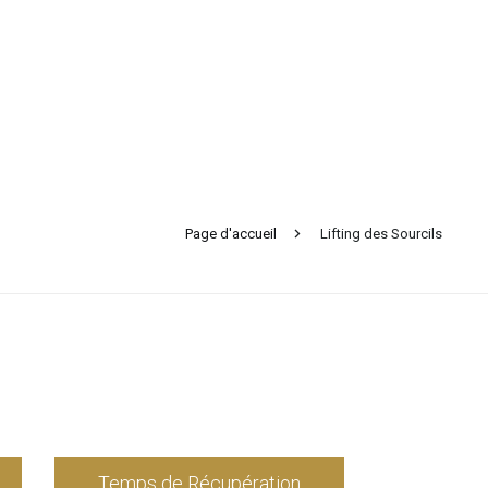
Page d'accueil
Lifting des Sourcils
Temps de Récupération