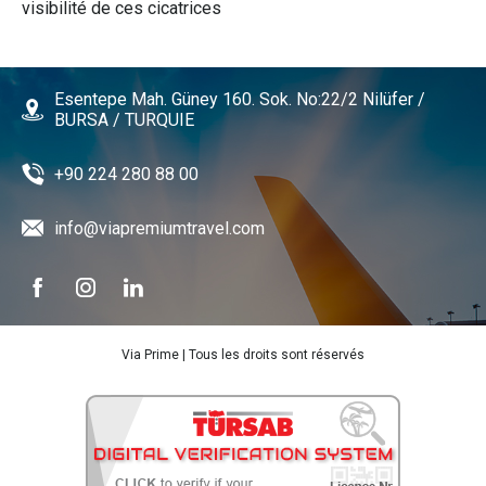
visibilité de ces cicatrices
Esentepe Mah. Güney 160. Sok. No:22/2 Nilüfer /
BURSA / TURQUIE
+90 224 280 88 00
info@viapremiumtravel.com
Via Prime | Tous les droits sont réservés