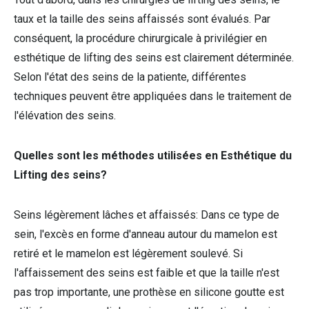
taux et la taille des seins affaissés sont évalués. Par
conséquent, la procédure chirurgicale à privilégier en
esthétique de lifting des seins est clairement déterminée.
Selon l'état des seins de la patiente, différentes
techniques peuvent être appliquées dans le traitement de
l'élévation des seins.
Quelles sont les méthodes utilisées en Esthétique du
Lifting des seins?
Seins légèrement lâches et affaissés: Dans ce type de
sein, l'excès en forme d'anneau autour du mamelon est
retiré et le mamelon est légèrement soulevé. Si
l'affaissement des seins est faible et que la taille n'est
pas trop importante, une prothèse en silicone goutte est