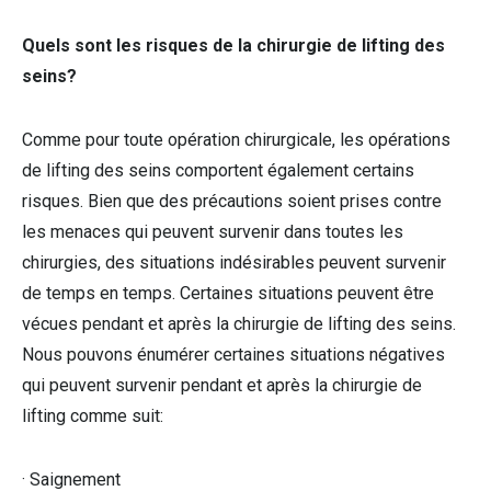
Quels sont les risques de la chirurgie de lifting des
seins?
Comme pour toute opération chirurgicale, les opérations
de lifting des seins comportent également certains
risques. Bien que des précautions soient prises contre
les menaces qui peuvent survenir dans toutes les
chirurgies, des situations indésirables peuvent survenir
de temps en temps. Certaines situations peuvent être
vécues pendant et après la chirurgie de lifting des seins.
Nous pouvons énumérer certaines situations négatives
qui peuvent survenir pendant et après la chirurgie de
lifting comme suit:
· Saignement