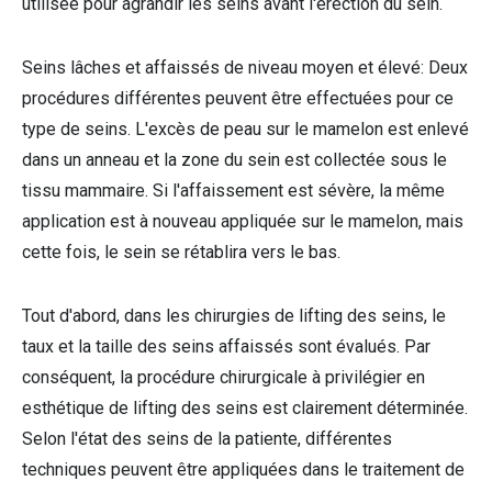
utilisée pour agrandir les seins avant l'érection du sein.
Seins lâches et affaissés de niveau moyen et élevé: Deux
procédures différentes peuvent être effectuées pour ce
type de seins. L'excès de peau sur le mamelon est enlevé
dans un anneau et la zone du sein est collectée sous le
tissu mammaire. Si l'affaissement est sévère, la même
application est à nouveau appliquée sur le mamelon, mais
cette fois, le sein se rétablira vers le bas.
Tout d'abord, dans les chirurgies de lifting des seins, le
taux et la taille des seins affaissés sont évalués. Par
conséquent, la procédure chirurgicale à privilégier en
esthétique de lifting des seins est clairement déterminée.
Selon l'état des seins de la patiente, différentes
techniques peuvent être appliquées dans le traitement de