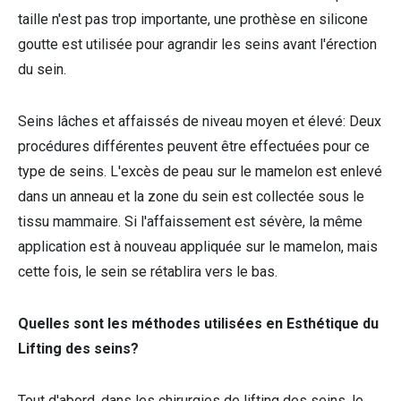
taille n'est pas trop importante, une prothèse en silicone
goutte est utilisée pour agrandir les seins avant l'érection
du sein.
Seins lâches et affaissés de niveau moyen et élevé: Deux
procédures différentes peuvent être effectuées pour ce
type de seins. L'excès de peau sur le mamelon est enlevé
dans un anneau et la zone du sein est collectée sous le
tissu mammaire. Si l'affaissement est sévère, la même
application est à nouveau appliquée sur le mamelon, mais
cette fois, le sein se rétablira vers le bas.
Quelles sont les méthodes utilisées en Esthétique du
Lifting des seins?
Tout d'abord, dans les chirurgies de lifting des seins, le