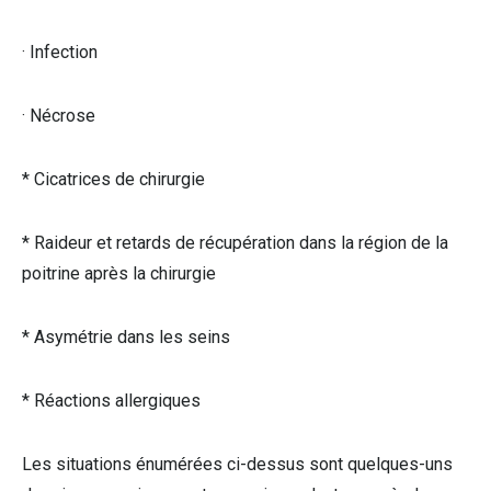
· Infection
· Nécrose
* Cicatrices de chirurgie
* Raideur et retards de récupération dans la région de la
poitrine après la chirurgie
* Asymétrie dans les seins
* Réactions allergiques
Les situations énumérées ci-dessus sont quelques-uns