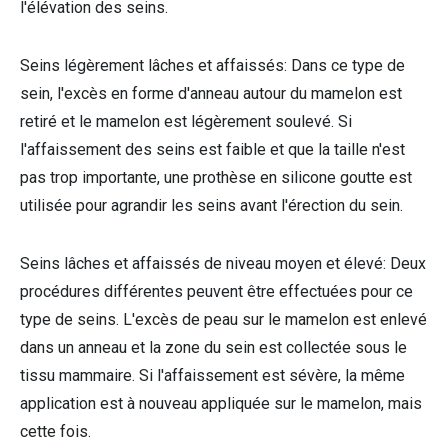
l'élévation des seins.
Seins légèrement lâches et affaissés: Dans ce type de
sein, l'excès en forme d'anneau autour du mamelon est
retiré et le mamelon est légèrement soulevé. Si
l'affaissement des seins est faible et que la taille n'est
pas trop importante, une prothèse en silicone goutte est
utilisée pour agrandir les seins avant l'érection du sein.
Seins lâches et affaissés de niveau moyen et élevé: Deux
procédures différentes peuvent être effectuées pour ce
type de seins. L'excès de peau sur le mamelon est enlevé
dans un anneau et la zone du sein est collectée sous le
tissu mammaire. Si l'affaissement est sévère, la même
application est à nouveau appliquée sur le mamelon, mais
cette fois.