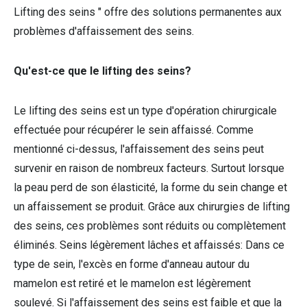
Lifting des seins " offre des solutions permanentes aux
problèmes d'affaissement des seins.
Qu'est-ce que le lifting des seins?
Le lifting des seins est un type d'opération chirurgicale
effectuée pour récupérer le sein affaissé. Comme
mentionné ci-dessus, l'affaissement des seins peut
survenir en raison de nombreux facteurs. Surtout lorsque
la peau perd de son élasticité, la forme du sein change et
un affaissement se produit. Grâce aux chirurgies de lifting
des seins, ces problèmes sont réduits ou complètement
éliminés. Seins légèrement lâches et affaissés: Dans ce
type de sein, l'excès en forme d'anneau autour du
mamelon est retiré et le mamelon est légèrement
soulevé. Si l'affaissement des seins est faible et que la