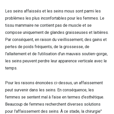
Les seins affaissés et les seins mous sont parmi les
problèmes les plus inconfortables pour les femmes. Le
tissu mammaire ne contient pas de muscle et se
compose uniquement de glandes graisseuses et laitières.
Par conséquent, en raison du vieillissement, des gains et
pertes de poids fréquents, de la grossesse, de
l'allaitement et de l'utilisation d'un mauvais soutien-gorge,
les seins peuvent perdre leur apparence verticale avec le
temps.
Pour les raisons énoncées ci-dessus, un affaissement
peut survenir dans les seins. En conséquence, les
femmes se sentent mal à l'aise en termes d'esthétique.
Beaucoup de femmes recherchent diverses solutions
pour l'affaissement des seins. À ce stade, la chirurgie"