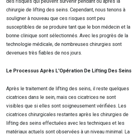
des risques qui peuvent survenir pendant ou après la
chirurgie de lifting des seins. Cependant, nous tenons à
souligner à nouveau que ces risques sont peu
susceptibles de se produire tant que le bon médecin et la
bonne clinique sont sélectionnés. Avec les progrès de la
technologie médicale, de nombreuses chirurgies sont
devenues très fiables de nos jours.
Le Processus Après L'Opération De Lifting Des Seins
Après le traitement de lifting des seins, il reste quelques
cicatrices dans le sein, mais ces cicatrices ne sont
visibles que si elles sont soigneusement vérifiées. Les
cicatrices chirurgicales restantes après les chirurgies de
lifting des seins effectuées avec les techniques et les
matériaux actuels sont observées à un niveau minimal. La