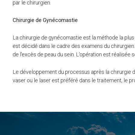
par le chirurgien.
Chirurgie de Gynécomastie
La chirurgie de gynécomastie est la méthode la plus ef
est décidé dans le cadre des examens du chirurgien. G
de l'excès de peau du sein. L'opération est réalisée s
Le développement du processus après la chirurgie de
vaser ou le laser est préféré dans le traitement, le p