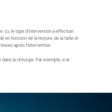
 Ici, le type d'intervention à effectuer
en fonction de la texture, de la taille et
heures après l'intervention.
ans la chirurgie. Par exemple, si le