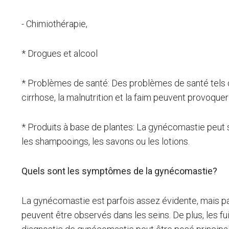
- Chimiothérapie,
* Drogues et alcool
* Problèmes de santé: Des problèmes de santé tels que
cirrhose, la malnutrition et la faim peuvent provoqu
* Produits à base de plantes: La gynécomastie peut su
les shampooings, les savons ou les lotions.
Quels sont les symptômes de la gynécomastie?
La gynécomastie est parfois assez évidente, mais par
peuvent être observés dans les seins. De plus, les 