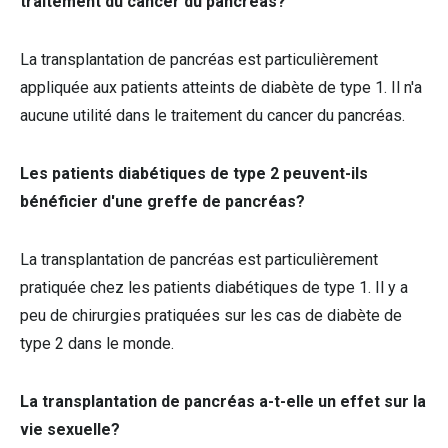
traitement du cancer du pancréas?
La transplantation de pancréas est particulièrement
appliquée aux patients atteints de diabète de type 1. Il n'a
aucune utilité dans le traitement du cancer du pancréas.
Les patients diabétiques de type 2 peuvent-ils
bénéficier d'une greffe de pancréas?
La transplantation de pancréas est particulièrement
pratiquée chez les patients diabétiques de type 1. Il y a
peu de chirurgies pratiquées sur les cas de diabète de
type 2 dans le monde.
La transplantation de pancréas a-t-elle un effet sur la
vie sexuelle?