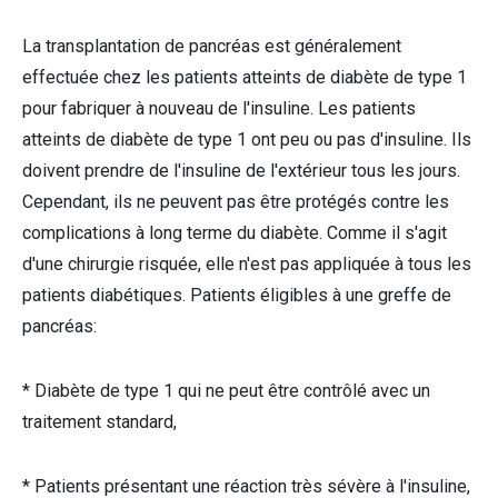
La transplantation de pancréas est généralement
effectuée chez les patients atteints de diabète de type 1
pour fabriquer à nouveau de l'insuline. Les patients
atteints de diabète de type 1 ont peu ou pas d'insuline. Ils
doivent prendre de l'insuline de l'extérieur tous les jours.
Cependant, ils ne peuvent pas être protégés contre les
complications à long terme du diabète. Comme il s'agit
d'une chirurgie risquée, elle n'est pas appliquée à tous les
patients diabétiques. Patients éligibles à une greffe de
pancréas:
* Diabète de type 1 qui ne peut être contrôlé avec un
traitement standard,
* Patients présentant une réaction très sévère à l'insuline,