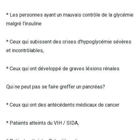
* Les personnes ayant un mauvais contrôle de la glycémie
malgré l'insuline
* Ceux qui subissent des crises d'hypoglycémie sévères
et incontrôlables,
* Ceux qui ont développé de graves lésions rénales.
Qui ne peut pas se faire greffer un pancréas?
* Ceux qui ont des antécédents médicaux de cancer
* Patients atteints du VIH / SIDA,