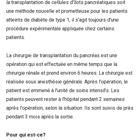
la transplantation de cellules d'îlots pancréatiques soit
une méthode nouvelle et prometteuse pour les patients
atteints de diabète de type 1, il s'agit toujours d'une
procédure expérimentale appliquée chez certains
patients.
La chirurgie de transplantation du pancréas est une
opération qui est effectuée en même temps que la
chirurgie rénale et prend environ 6 heures. La chirurgie est
réalisée sous anesthésie générale. Après l'opération, le
patient est emmené à l'unité de soins intensifs. Les
patients peuvent rester à l'hôpital pendant 2 semaines
après l'opération, selon la situation. Ils sont suivis de près
pendant 3 mois après la sortie.
Pour qui est-ce?