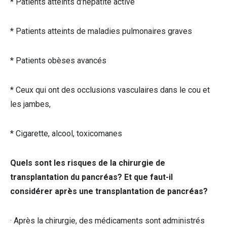
* Patients atteints d'hépatite active
* Patients atteints de maladies pulmonaires graves
* Patients obèses avancés
* Ceux qui ont des occlusions vasculaires dans le cou et
les jambes,
* Cigarette, alcool, toxicomanes
Quels sont les risques de la chirurgie de
transplantation du pancréas? Et que faut-il
considérer après une transplantation de pancréas?
· Après la chirurgie, des médicaments sont administrés