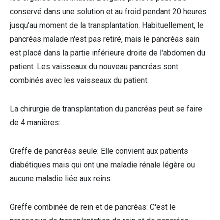
conservé dans une solution et au froid pendant 20 heures
jusqu'au moment de la transplantation. Habituellement, le
pancréas malade n'est pas retiré, mais le pancréas sain
est placé dans la partie inférieure droite de l'abdomen du
patient. Les vaisseaux du nouveau pancréas sont
combinés avec les vaisseaux du patient.
La chirurgie de transplantation du pancréas peut se faire
de 4 manières:
Greffe de pancréas seule: Elle convient aux patients
diabétiques mais qui ont une maladie rénale légère ou
aucune maladie liée aux reins.
Greffe combinée de rein et de pancréas: C'est le