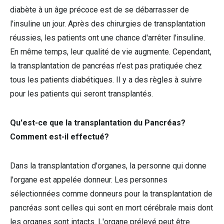
diabète à un âge précoce est de se débarrasser de
l'insuline un jour. Après des chirurgies de transplantation
réussies, les patients ont une chance d'arrêter l'insuline.
En même temps, leur qualité de vie augmente. Cependant,
la transplantation de pancréas n'est pas pratiquée chez
tous les patients diabétiques. Il y a des règles à suivre
pour les patients qui seront transplantés.
Qu'est-ce que la transplantation du Pancréas?
Comment est-il effectué?
Dans la transplantation d'organes, la personne qui donne
l'organe est appelée donneur. Les personnes
sélectionnées comme donneurs pour la transplantation de
pancréas sont celles qui sont en mort cérébrale mais dont
les organes sont intacts. L'organe prélevé peut être