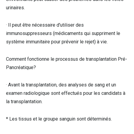
urinaires.
· Il peut être nécessaire d'utiliser des
immunosuppresseurs (médicaments qui suppriment le
système immunitaire pour prévenir le rejet) à vie.
Comment fonctionne le processus de transplantation Pré-
Pancréatique?
· Avant la transplantation, des analyses de sang et un
examen radiologique sont effectués pour les candidats à
la transplantation.
* Les tissus et le groupe sanguin sont déterminés.