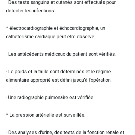
· Des tests sanguins et cutanés sont effectués pour
détecter les infections.
* électrocardiographie et échocardiographie, un
cathétérisme cardiaque peut être observé.
· Les antécédents médicaux du patient sont vérifiés.
· Le poids et la taille sont déterminés et le régime
alimentaire approprié est défini jusqu'à l'opération.
· Une radiographie pulmonaire est vérifiée.
* La pression artérielle est surveillée.
· Des analyses d'urine, des tests de la fonction rénale et