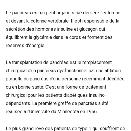
Le pancréas est un petit organe situé derrière l'estomac
et devant la colonne vertébrale. Il est responsable de la
sécrétion des hormones insuline et glucagon qui
équilibrent la glycémie dans le corps et forment des
réserves d'énergie.
La transplantation de pancréas est le remplacement
chirurgical d'un pancréas dysfonctionnel par une ablation
partielle du pancréas d'une personne récemment décédée
ou en bonne santé. C'est une forme de traitement
chirurgical pour les patients diabétiques insulino-
dépendants. La première greffe de pancréas a été
réalisée à l'Université du Minnesota en 1966.
Le plus grand rêve des patients de type 1 qui souffrent de