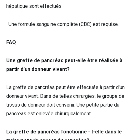
hépatique sont effectués.
· Une formule sanguine complète (CBC) est requise.
FAQ
Une greffe de pancréas peut-elle être réalisée à
partir d'un donneur vivant?
La greffe de pancréas peut être effectuée à partir d'un
donneur vivant. Dans de telles chirurgies, le groupe de
tissus du donneur doit convenir. Une petite partie du
pancréas est enlevée chirurgicalement.
La greffe de pancréas fonctionne - t-elle dans le