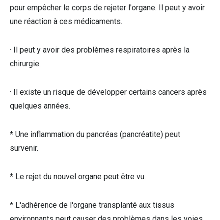
pour empêcher le corps de rejeter l'organe. Il peut y avoir
une réaction à ces médicaments.
· Il peut y avoir des problèmes respiratoires après la
chirurgie.
· Il existe un risque de développer certains cancers après
quelques années.
* Une inflammation du pancréas (pancréatite) peut
survenir.
* Le rejet du nouvel organe peut être vu.
* L'adhérence de l'organe transplanté aux tissus
environnants peut causer des problèmes dans les voies