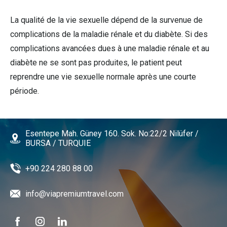
La qualité de la vie sexuelle dépend de la survenue de
complications de la maladie rénale et du diabète. Si des
complications avancées dues à une maladie rénale et au
diabète ne se sont pas produites, le patient peut
reprendre une vie sexuelle normale après une courte
période.
Esentepe Mah. Güney 160. Sok. No:22/2 Nilüfer /
BURSA / TURQUIE
+90 224 280 88 00
info@viapremiumtravel.com