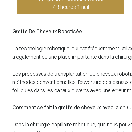
7-8 heures 1 nuit
Greffe De Cheveux Robotisée
La technologie robotique, qui est fréquemment utilisé
a également eu une place importante dans la chirurgie
Les processus de transplantation de cheveux robotis
méthodes conventionnelles, l'ouverture des canaux d
follicules dans les canaux ouverts avec une erreur m
Comment se fait la greffe de cheveux avec la chiru
Dans la chirurgie capillaire robotique, que nous pou