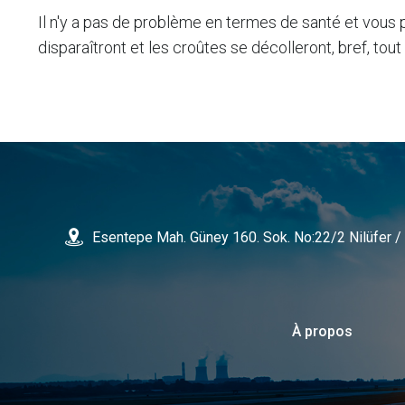
Il n'y a pas de problème en termes de santé et vous 
disparaîtront et les croûtes se décolleront, bref, tou
Esentepe Mah. Güney 160. Sok. No:22/2 Nilüfer
À propos