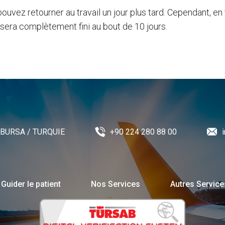
pouvez retourner au travail un jour plus tard. Cependant, e
t sera complètement fini au bout de 10 jours.
 / BURSA / TURQUIE
+90 224 280 88 00
Guider le patient
Nos Services
Autres Service