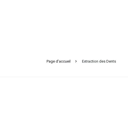
Page d'accueil
Extraction des Dents