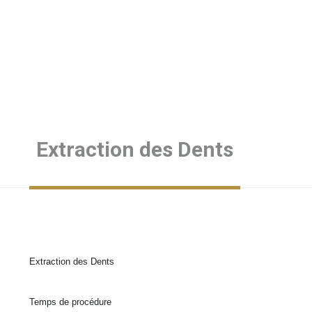
Extraction des Dents
Extraction des Dents
Temps de procédure