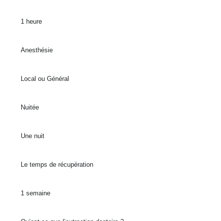
1 heure
Anesthésie
Local ou Général
Nuitée
Une nuit
Le temps de récupération
1 semaine