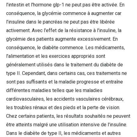
l'intestin et l'hormone glp-1 ne peut pas être activée. En
conséquence, la glycémie commence à augmenter car
l'insuline dans le pancréas ne peut pas être libérée
activement. Avec l'effet de la résistance à l'insuline, la
glycémie des patients augmente excessivement. En
conséquence, le diabète commence. Les médicaments,
l'alimentation et les exercices appropriés sont
généralement utilisés dans le traitement du diabète de
type II. Cependant, dans certains cas, ces traitements ne
sont pas suffisants et la maladie progresse et entraîne
différentes maladies telles que les maladies
cardiovasculaires, les accidents vasculaires cérébraux,
les troubles rénaux et des pieds et la perte de vision.
Chez certains patients, les résultats souhaités ne peuvent
être atteints malgré une utilisation intensive de l'insuline.
Dans le diabète de type II, les médicaments et autres