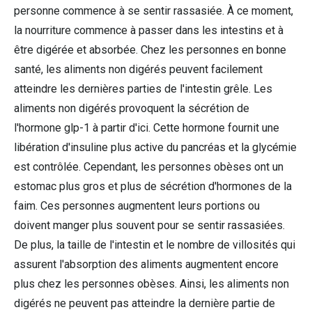
personne commence à se sentir rassasiée. À ce moment,
la nourriture commence à passer dans les intestins et à
être digérée et absorbée. Chez les personnes en bonne
santé, les aliments non digérés peuvent facilement
atteindre les dernières parties de l'intestin grêle. Les
aliments non digérés provoquent la sécrétion de
l'hormone glp-1 à partir d'ici. Cette hormone fournit une
libération d'insuline plus active du pancréas et la glycémie
est contrôlée. Cependant, les personnes obèses ont un
estomac plus gros et plus de sécrétion d'hormones de la
faim. Ces personnes augmentent leurs portions ou
doivent manger plus souvent pour se sentir rassasiées.
De plus, la taille de l'intestin et le nombre de villosités qui
assurent l'absorption des aliments augmentent encore
plus chez les personnes obèses. Ainsi, les aliments non
digérés ne peuvent pas atteindre la dernière partie de