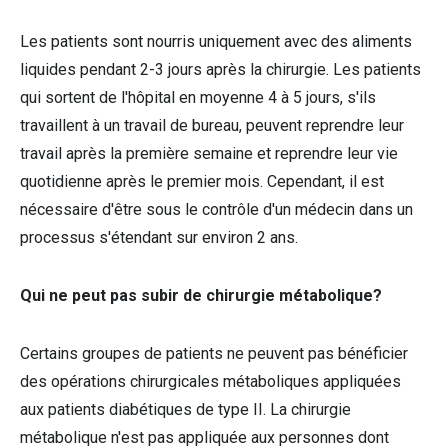
Les patients sont nourris uniquement avec des aliments
liquides pendant 2-3 jours après la chirurgie. Les patients
qui sortent de l'hôpital en moyenne 4 à 5 jours, s'ils
travaillent à un travail de bureau, peuvent reprendre leur
travail après la première semaine et reprendre leur vie
quotidienne après le premier mois. Cependant, il est
nécessaire d'être sous le contrôle d'un médecin dans un
processus s'étendant sur environ 2 ans.
Qui ne peut pas subir de chirurgie métabolique?
Certains groupes de patients ne peuvent pas bénéficier
des opérations chirurgicales métaboliques appliquées
aux patients diabétiques de type II. La chirurgie
métabolique n'est pas appliquée aux personnes dont