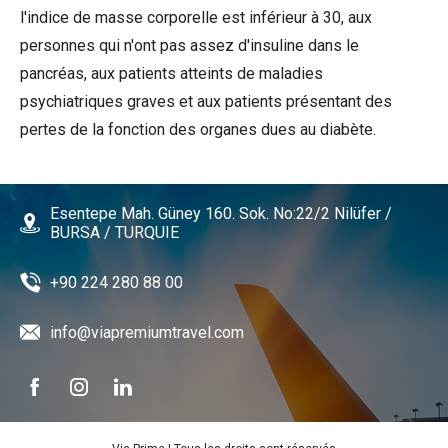
l'indice de masse corporelle est inférieur à 30, aux
personnes qui n'ont pas assez d'insuline dans le
pancréas, aux patients atteints de maladies
psychiatriques graves et aux patients présentant des
pertes de la fonction des organes dues au diabète.
Esentepe Mah. Güney 160. Sok. No:22/2 Nilüfer /
BURSA / TURQUIE
+90 224 280 88 00
info@viapremiumtravel.com