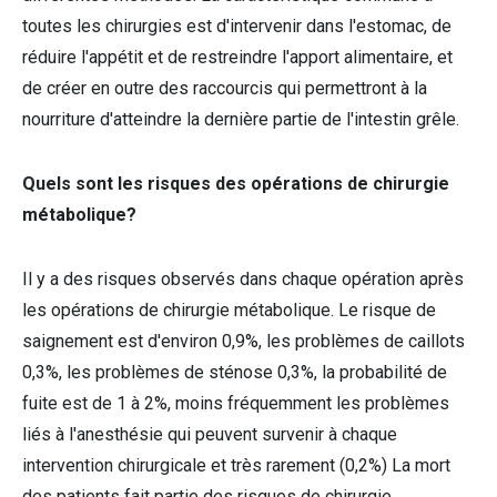
toutes les chirurgies est d'intervenir dans l'estomac, de
réduire l'appétit et de restreindre l'apport alimentaire, et
de créer en outre des raccourcis qui permettront à la
nourriture d'atteindre la dernière partie de l'intestin grêle.
Quels sont les risques des opérations de chirurgie
métabolique?
Il y a des risques observés dans chaque opération après
les opérations de chirurgie métabolique. Le risque de
saignement est d'environ 0,9%, les problèmes de caillots
0,3%, les problèmes de sténose 0,3%, la probabilité de
fuite est de 1 à 2%, moins fréquemment les problèmes
liés à l'anesthésie qui peuvent survenir à chaque
intervention chirurgicale et très rarement (0,2%) La mort
des patients fait partie des risques de chirurgie.