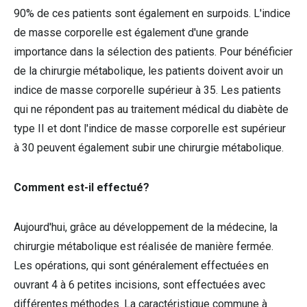
90% de ces patients sont également en surpoids. L'indice
de masse corporelle est également d'une grande
importance dans la sélection des patients. Pour bénéficier
de la chirurgie métabolique, les patients doivent avoir un
indice de masse corporelle supérieur à 35. Les patients
qui ne répondent pas au traitement médical du diabète de
type II et dont l'indice de masse corporelle est supérieur
à 30 peuvent également subir une chirurgie métabolique.
Comment est-il effectué?
Aujourd'hui, grâce au développement de la médecine, la
chirurgie métabolique est réalisée de manière fermée.
Les opérations, qui sont généralement effectuées en
ouvrant 4 à 6 petites incisions, sont effectuées avec
différentes méthodes. La caractéristique commune à