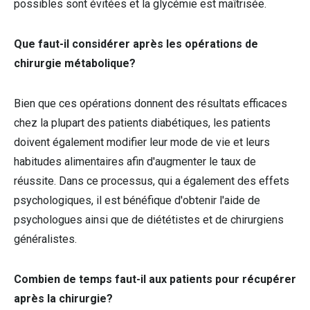
possibles sont évitées et la glycémie est maîtrisée.
Que faut-il considérer après les opérations de
chirurgie métabolique?
Bien que ces opérations donnent des résultats efficaces
chez la plupart des patients diabétiques, les patients
doivent également modifier leur mode de vie et leurs
habitudes alimentaires afin d'augmenter le taux de
réussite. Dans ce processus, qui a également des effets
psychologiques, il est bénéfique d'obtenir l'aide de
psychologues ainsi que de diététistes et de chirurgiens
généralistes.
Combien de temps faut-il aux patients pour récupérer
après la chirurgie?