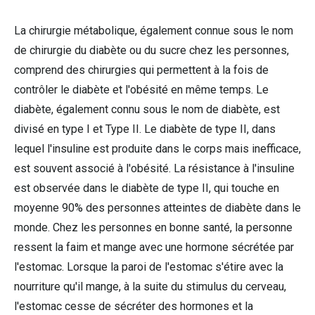
La chirurgie métabolique, également connue sous le nom
de chirurgie du diabète ou du sucre chez les personnes,
comprend des chirurgies qui permettent à la fois de
contrôler le diabète et l'obésité en même temps. Le
diabète, également connu sous le nom de diabète, est
divisé en type I et Type II. Le diabète de type II, dans
lequel l'insuline est produite dans le corps mais inefficace,
est souvent associé à l'obésité. La résistance à l'insuline
est observée dans le diabète de type II, qui touche en
moyenne 90% des personnes atteintes de diabète dans le
monde. Chez les personnes en bonne santé, la personne
ressent la faim et mange avec une hormone sécrétée par
l'estomac. Lorsque la paroi de l'estomac s'étire avec la
nourriture qu'il mange, à la suite du stimulus du cerveau,
l'estomac cesse de sécréter des hormones et la