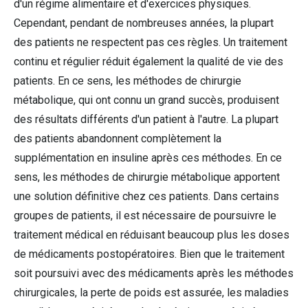
d'un régime alimentaire et d'exercices physiques.
Cependant, pendant de nombreuses années, la plupart
des patients ne respectent pas ces règles. Un traitement
continu et régulier réduit également la qualité de vie des
patients. En ce sens, les méthodes de chirurgie
métabolique, qui ont connu un grand succès, produisent
des résultats différents d'un patient à l'autre. La plupart
des patients abandonnent complètement la
supplémentation en insuline après ces méthodes. En ce
sens, les méthodes de chirurgie métabolique apportent
une solution définitive chez ces patients. Dans certains
groupes de patients, il est nécessaire de poursuivre le
traitement médical en réduisant beaucoup plus les doses
de médicaments postopératoires. Bien que le traitement
soit poursuivi avec des médicaments après les méthodes
chirurgicales, la perte de poids est assurée, les maladies