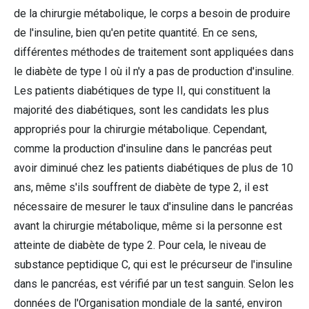
de la chirurgie métabolique, le corps a besoin de produire
de l'insuline, bien qu'en petite quantité. En ce sens,
différentes méthodes de traitement sont appliquées dans
le diabète de type I où il n'y a pas de production d'insuline.
Les patients diabétiques de type II, qui constituent la
majorité des diabétiques, sont les candidats les plus
appropriés pour la chirurgie métabolique. Cependant,
comme la production d'insuline dans le pancréas peut
avoir diminué chez les patients diabétiques de plus de 10
ans, même s'ils souffrent de diabète de type 2, il est
nécessaire de mesurer le taux d'insuline dans le pancréas
avant la chirurgie métabolique, même si la personne est
atteinte de diabète de type 2. Pour cela, le niveau de
substance peptidique C, qui est le précurseur de l'insuline
dans le pancréas, est vérifié par un test sanguin. Selon les
données de l'Organisation mondiale de la santé, environ