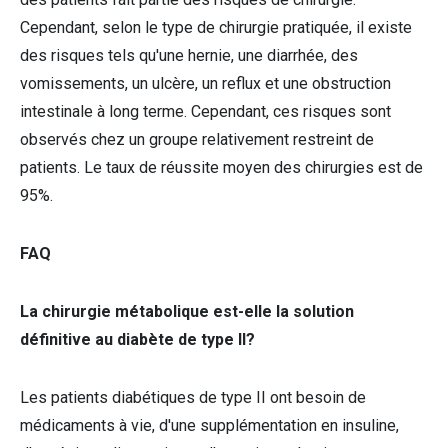
Cependant, selon le type de chirurgie pratiquée, il existe
des risques tels qu'une hernie, une diarrhée, des
vomissements, un ulcère, un reflux et une obstruction
intestinale à long terme. Cependant, ces risques sont
observés chez un groupe relativement restreint de
patients. Le taux de réussite moyen des chirurgies est de
95%.
FAQ
La chirurgie métabolique est-elle la solution
définitive au diabète de type II?
Les patients diabétiques de type II ont besoin de
médicaments à vie, d'une supplémentation en insuline,