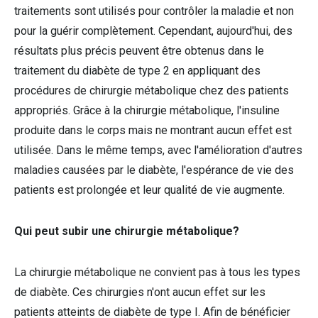
traitements sont utilisés pour contrôler la maladie et non
pour la guérir complètement. Cependant, aujourd'hui, des
résultats plus précis peuvent être obtenus dans le
traitement du diabète de type 2 en appliquant des
procédures de chirurgie métabolique chez des patients
appropriés. Grâce à la chirurgie métabolique, l'insuline
produite dans le corps mais ne montrant aucun effet est
utilisée. Dans le même temps, avec l'amélioration d'autres
maladies causées par le diabète, l'espérance de vie des
patients est prolongée et leur qualité de vie augmente.
Qui peut subir une chirurgie métabolique?
La chirurgie métabolique ne convient pas à tous les types
de diabète. Ces chirurgies n'ont aucun effet sur les
patients atteints de diabète de type I. Afin de bénéficier