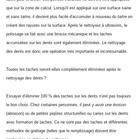
que sur la zone de calcul. Lorsqu'il est appliqué sur une surface saine
et sans tartre, il devient plus facile d'accumuler à nouveau du tartre en
créant des rayures sur la surface. Après le nettoyeur à ultrasons, le
polissage se fait avec une brosse mécanique et les taches
accumulées sur les dents sont également éliminées. Le nettoyage
des dents est donc une opération très importante et incontournable.
Toutes les taches seront-elles complètement éliminées après le
nettoyage des dents ?
Essayer d’éliminer 100 % des taches sur les dents n’est pas toujours
le bon choix. Chez certaines personnes, il peut y avoir une érosion
(abrasion) ou de petites piqûres structurelles ou caries sur les dents
avec formation de taches. Ce ne sont pas des taches et différentes
méthodes de grattage (telles que le remplissage) doivent être