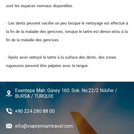
sont les espaces normaux disponibles.
· Les dents peuvent vaciller un peu lorsque le nettoyage est effectué à
la fin de la maladie des gencives, lorsque le tartre est dense et/ou à la
fin de la maladie des gencives.
· Après avoir nettoyé le tartre à la surface des dents, des zones
rugueuses peuvent être palpées avec la langue.
Esentepe Mah. Güney 160. Sok. No:22/2 Nilüfer /
BURSA / TURQUIE
+90 224 280 88 00
info@viapremiumtravel.com