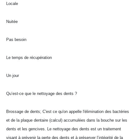
Locale
Nuitée
Pas besoin
Le temps de récupération
Un jour
Qu’est-ce que le nettoyage des dents ?
Brossage de dents; C'est ce qu'on appelle l'élimination des bactéries
et de la plaque dentaire (calcul) accumulées dans la bouche sur les
dents et les gencives. Le nettoyage des dents est un traitement
visant à prévenir la perte des dents et à préserver l’intégrité de la