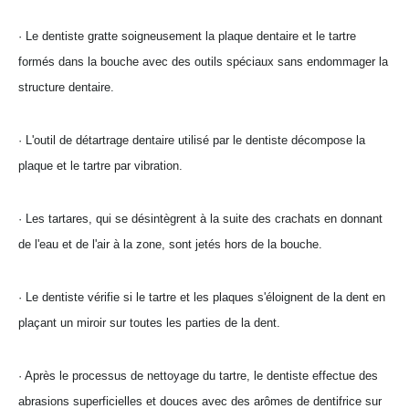
· Le dentiste gratte soigneusement la plaque dentaire et le tartre
formés dans la bouche avec des outils spéciaux sans endommager la
structure dentaire.
· L'outil de détartrage dentaire utilisé par le dentiste décompose la
plaque et le tartre par vibration.
· Les tartares, qui se désintègrent à la suite des crachats en donnant
de l'eau et de l'air à la zone, sont jetés hors de la bouche.
· Le dentiste vérifie si le tartre et les plaques s'éloignent de la dent en
plaçant un miroir sur toutes les parties de la dent.
· Après le processus de nettoyage du tartre, le dentiste effectue des
abrasions superficielles et douces avec des arômes de dentifrice sur