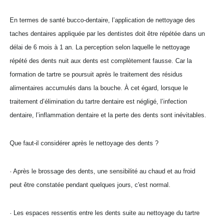
En termes de santé bucco-dentaire, l’application de nettoyage des
taches dentaires appliquée par les dentistes doit être répétée dans un
délai de 6 mois à 1 an. La perception selon laquelle le nettoyage
répété des dents nuit aux dents est complètement fausse. Car la
formation de tartre se poursuit après le traitement des résidus
alimentaires accumulés dans la bouche. À cet égard, lorsque le
traitement d’élimination du tartre dentaire est négligé, l’infection
dentaire, l’inflammation dentaire et la perte des dents sont inévitables.
Que faut-il considérer après le nettoyage des dents ?
· Après le brossage des dents, une sensibilité au chaud et au froid
peut être constatée pendant quelques jours, c'est normal.
· Les espaces ressentis entre les dents suite au nettoyage du tartre