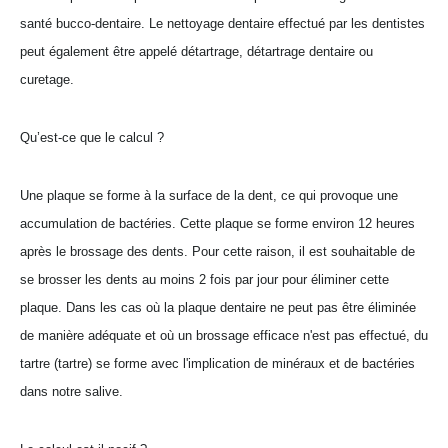
santé bucco-dentaire. Le nettoyage dentaire effectué par les dentistes
peut également être appelé détartrage, détartrage dentaire ou
curetage.
Qu’est-ce que le calcul ?
Une plaque se forme à la surface de la dent, ce qui provoque une
accumulation de bactéries. Cette plaque se forme environ 12 heures
après le brossage des dents. Pour cette raison, il est souhaitable de
se brosser les dents au moins 2 fois par jour pour éliminer cette
plaque. Dans les cas où la plaque dentaire ne peut pas être éliminée
de manière adéquate et où un brossage efficace n'est pas effectué, du
tartre (tartre) se forme avec l'implication de minéraux et de bactéries
dans notre salive.