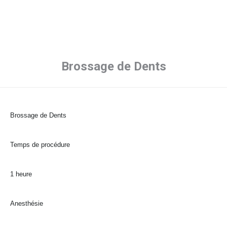
Brossage de Dents
Brossage de Dents
Temps de procédure
1 heure
Anesthésie