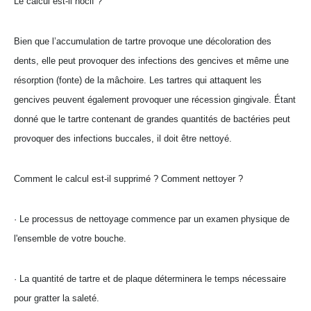
Le calcul est-il nocif ?
Bien que l’accumulation de tartre provoque une décoloration des
dents, elle peut provoquer des infections des gencives et même une
résorption (fonte) de la mâchoire. Les tartres qui attaquent les
gencives peuvent également provoquer une récession gingivale. Étant
donné que le tartre contenant de grandes quantités de bactéries peut
provoquer des infections buccales, il doit être nettoyé.
Comment le calcul est-il supprimé ? Comment nettoyer ?
· Le processus de nettoyage commence par un examen physique de
l'ensemble de votre bouche.
· La quantité de tartre et de plaque déterminera le temps nécessaire
pour gratter la saleté.