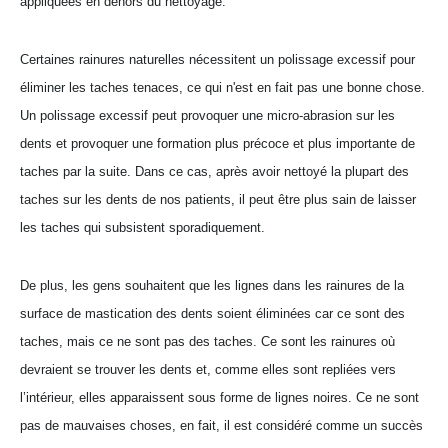
appliquées en dehors du nettoyage.
Certaines rainures naturelles nécessitent un polissage excessif pour
éliminer les taches tenaces, ce qui n'est en fait pas une bonne chose.
Un polissage excessif peut provoquer une micro-abrasion sur les
dents et provoquer une formation plus précoce et plus importante de
taches par la suite. Dans ce cas, après avoir nettoyé la plupart des
taches sur les dents de nos patients, il peut être plus sain de laisser
les taches qui subsistent sporadiquement.
De plus, les gens souhaitent que les lignes dans les rainures de la
surface de mastication des dents soient éliminées car ce sont des
taches, mais ce ne sont pas des taches. Ce sont les rainures où
devraient se trouver les dents et, comme elles sont repliées vers
l’intérieur, elles apparaissent sous forme de lignes noires. Ce ne sont
pas de mauvaises choses, en fait, il est considéré comme un succès