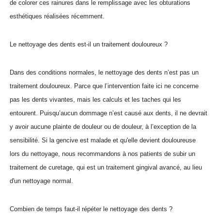
de colorer ces rainures dans le remplissage avec les obturations
esthétiques réalisées récemment.
Le nettoyage des dents est-il un traitement douloureux ?
Dans des conditions normales, le nettoyage des dents n’est pas un
traitement douloureux. Parce que l’intervention faite ici ne concerne
pas les dents vivantes, mais les calculs et les taches qui les
entourent. Puisqu’aucun dommage n’est causé aux dents, il ne devrait
y avoir aucune plainte de douleur ou de douleur, à l’exception de la
sensibilité. Si la gencive est malade et qu'elle devient douloureuse
lors du nettoyage, nous recommandons à nos patients de subir un
traitement de curetage, qui est un traitement gingival avancé, au lieu
d'un nettoyage normal.
Combien de temps faut-il répéter le nettoyage des dents ?