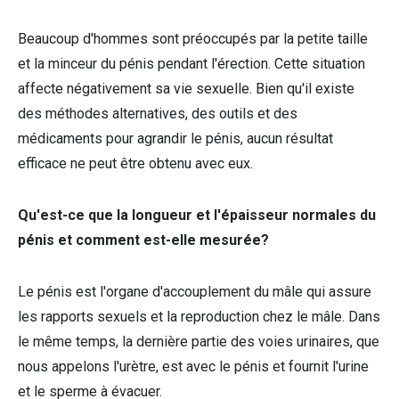
Beaucoup d'hommes sont préoccupés par la petite taille
et la minceur du pénis pendant l'érection. Cette situation
affecte négativement sa vie sexuelle. Bien qu'il existe
des méthodes alternatives, des outils et des
médicaments pour agrandir le pénis, aucun résultat
efficace ne peut être obtenu avec eux.
Qu'est-ce que la longueur et l'épaisseur normales du
pénis et comment est-elle mesurée?
Le pénis est l'organe d'accouplement du mâle qui assure
les rapports sexuels et la reproduction chez le mâle. Dans
le même temps, la dernière partie des voies urinaires, que
nous appelons l'urètre, est avec le pénis et fournit l'urine
et le sperme à évacuer.