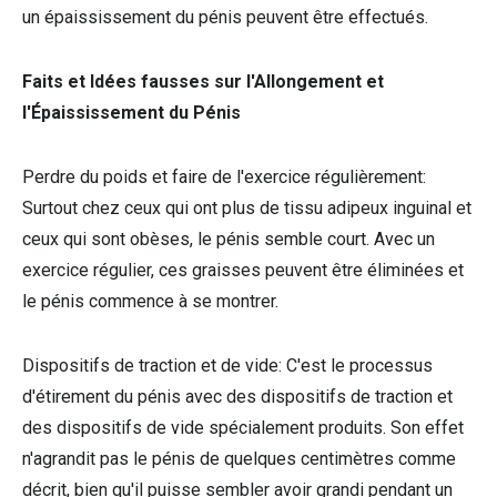
un épaississement du pénis peuvent être effectués.
Faits et Idées fausses sur l'Allongement et
l'Épaississement du Pénis
Perdre du poids et faire de l'exercice régulièrement:
Surtout chez ceux qui ont plus de tissu adipeux inguinal et
ceux qui sont obèses, le pénis semble court. Avec un
exercice régulier, ces graisses peuvent être éliminées et
le pénis commence à se montrer.
Dispositifs de traction et de vide: C'est le processus
d'étirement du pénis avec des dispositifs de traction et
des dispositifs de vide spécialement produits. Son effet
n'agrandit pas le pénis de quelques centimètres comme
décrit, bien qu'il puisse sembler avoir grandi pendant un