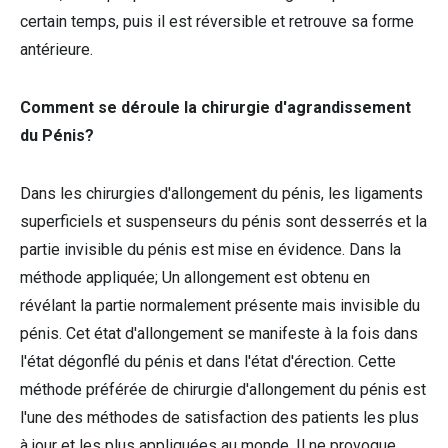
certain temps, puis il est réversible et retrouve sa forme
antérieure.
Comment se déroule la chirurgie d'agrandissement
du Pénis?
Dans les chirurgies d'allongement du pénis, les ligaments
superficiels et suspenseurs du pénis sont desserrés et la
partie invisible du pénis est mise en évidence. Dans la
méthode appliquée; Un allongement est obtenu en
révélant la partie normalement présente mais invisible du
pénis. Cet état d'allongement se manifeste à la fois dans
l'état dégonflé du pénis et dans l'état d'érection. Cette
méthode préférée de chirurgie d'allongement du pénis est
l'une des méthodes de satisfaction des patients les plus
à jour et les plus appliquées au monde. Il ne provoque