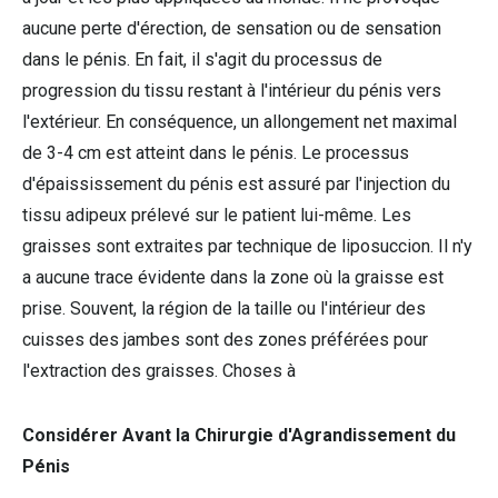
aucune perte d'érection, de sensation ou de sensation
dans le pénis. En fait, il s'agit du processus de
progression du tissu restant à l'intérieur du pénis vers
l'extérieur. En conséquence, un allongement net maximal
de 3-4 cm est atteint dans le pénis. Le processus
d'épaississement du pénis est assuré par l'injection du
tissu adipeux prélevé sur le patient lui-même. Les
graisses sont extraites par technique de liposuccion. Il n'y
a aucune trace évidente dans la zone où la graisse est
prise. Souvent, la région de la taille ou l'intérieur des
cuisses des jambes sont des zones préférées pour
l'extraction des graisses. Choses à
Considérer Avant la Chirurgie d'Agrandissement du
Pénis