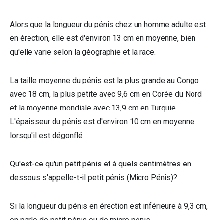
Alors que la longueur du pénis chez un homme adulte est
en érection, elle est d'environ 13 cm en moyenne, bien
qu'elle varie selon la géographie et la race.
La taille moyenne du pénis est la plus grande au Congo
avec 18 cm, la plus petite avec 9,6 cm en Corée du Nord
et la moyenne mondiale avec 13,9 cm en Turquie.
L'épaisseur du pénis est d'environ 10 cm en moyenne
lorsqu'il est dégonflé.
Qu'est-ce qu'un petit pénis et à quels centimètres en
dessous s'appelle-t-il petit pénis (Micro Pénis)?
Si la longueur du pénis en érection est inférieure à 9,3 cm,
on parle de petit pénis ou de micro pénis.