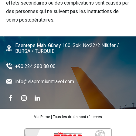
effets secondaires ou des complications sont causés par
des personnes qui ne suivent pas les instructions de
soins postopératoires.
Esentepe Mah. Güney 160. Sok. No:22/2 Nilüfer /
BURSA / TURQUIE
+90 224 280 88 00
info@viapremiumtravel.com
Via Prime | Tous les droits sont réservés