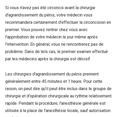
Si vous n'avez pas été circoncis avant la chirurgie
d'agrandissement du pénis, votre médecin vous
recommandera certainement d'effectuer la circoncision en
premier. Vous pouvez rentrer chez vous avec
l'approbation de votre médecin le jour même après
l'intervention. En général, vous ne rencontrerez pas de
problème. Dans de tels cas, le premier examen effectué
par les médecins après la chirurgie est décisif.
Les chirurgies d'agrandissement du pénis prennent
généralement entre 45 minutes et 1 heure. Pour cette
raison, on peut dire qu'il peut être inclus dans le groupe de
chirurgie et d'opération chirurgicale au rythme relativement
rapide. Pendant la procédure, l'anesthésie générale est
utilisée à la place de l'anesthésie locale, sauf autorisation