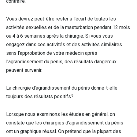
contraire.
Vous devrez peut-être rester à l'écart de toutes les
activités sexuelles et de la masturbation pendant 12 mois
ou 4 à 6 semaines après la chirurgie. Si vous vous
engagez dans ces activités et des activités similaires
sans l'approbation de votre médecin après
l'agrandissement du pénis, des résultats dangereux
peuvent survenir.
La chirurgie d'agrandissement du pénis donne-t-elle
toujours des résultats positifs?
Lorsque nous examinons les études en général, on
constate que les chirurgies d'agrandissement du pénis
ont un graphique réussi. On prétend que la plupart des