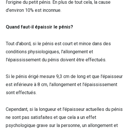
l'origine du petit pénis. En plus de tout cela, la cause
d'environ 10% est inconnue.
Quand faut-il épaissir le pénis?
Tout d'abord, si le pénis est court et mince dans des
conditions physiologiques, l'allongement et
l'épaississement du pénis doivent être effectués.
Si le pénis érigé mesure 9,3 cm de long et que l'épaisseur
est inférieure à 8 cm, l'allongement et l'épaississement
sont effectués.
Cependant, si la longueur et l'épaisseur actuelles du pénis
ne sont pas satisfaites et que cela a un effet
psychologique grave sur la personne, un allongement et