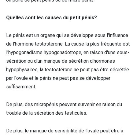
Quelles sont les causes du petit pénis?
Le pénis est un organe qui se développe sous l'influence
de l'hormone testostérone. La cause la plus fréquente est
l'hypogonadisme hypogonadotrope, en raison d'une sous-
sécrétion ou d'un manque de sécrétion d'hormones
hypophysaires, la testostérone ne peut pas être sécrétée
par l'ovule et le pénis ne peut pas se développer
suffisamment.
De plus, des micropénis peuvent survenir en raison du
trouble de la sécrétion des testicules.
De plus, le manque de sensibilité de l'ovule peut être à