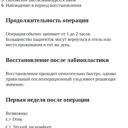
Наблюдение в период восстановления
Продолжительность операции
Операция обычно занимает от 1 до 2 часов.
Большинство пациенток могут вернуться в отель или
место проживания в тот же день.
Восстановление после лабиопластики
Восстановление проходит относительно быстро, однако
правильный послеоперационный уход имеет решающее
значение.
Первая неделя после операции
Возможны:
👉 Отёк
👉 Лёгкий дискомфорт