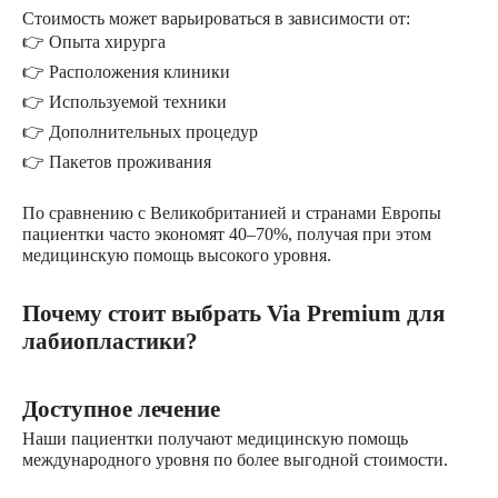
Стоимость может варьироваться в зависимости от:
👉 Опыта хирурга
👉 Расположения клиники
👉 Используемой техники
👉 Дополнительных процедур
👉 Пакетов проживания
По сравнению с Великобританией и странами Европы
пациентки часто экономят 40–70%, получая при этом
медицинскую помощь высокого уровня.
Почему стоит выбрать Via Premium для
лабиопластики?
Доступное лечение
Наши пациентки получают медицинскую помощь
международного уровня по более выгодной стоимости.