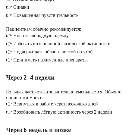
👉 Синяки
👉 Повышенная чувствительность
Пациенткам обычно рекомендуется:
👉 Носить свободную одежду
👉 Избегать интенсивной физической активности
👉 Поддерживать область чистой и сухой
👉 Принимать назначенные препараты
Через 2–4 недели
Большая часть отёка значительно уменьшается. Обычно
пациентки могут:
👉 Вернуться к работе через несколько дней
👉 Возобновить лёгкую активность через 2 недели
Через 6 недель и позже