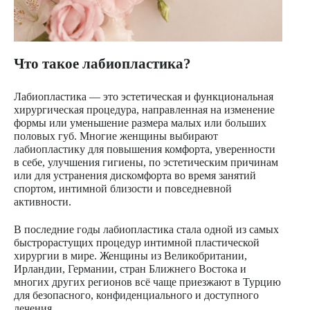
Что такое лабиопластика?
Лабиопластика — это эстетическая и функциональная
хирургическая процедура, направленная на изменение
формы или уменьшение размера малых или больших
половых губ. Многие женщины выбирают
лабиопластику для повышения комфорта, уверенности
в себе, улучшения гигиены, по эстетическим причинам
или для устранения дискомфорта во время занятий
спортом, интимной близости и повседневной
активности.
В последние годы лабиопластика стала одной из самых
быстрорастущих процедур интимной пластической
хирургии в мире. Женщины из Великобритании,
Ирландии, Германии, стран Ближнего Востока и
многих других регионов всё чаще приезжают в Турцию
для безопасного, конфиденциального и доступного
лечения.