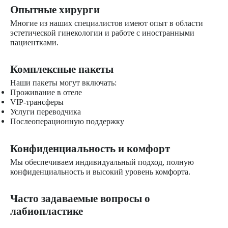
Опытные хирурги
Многие из наших специалистов имеют опыт в области
эстетической гинекологии и работе с иностранными
пациентками.
Комплексные пакеты
Наши пакеты могут включать:
Проживание в отеле
VIP-трансферы
Услуги переводчика
Послеоперационную поддержку
Конфиденциальность и комфорт
Мы обеспечиваем индивидуальный подход, полную
конфиденциальность и высокий уровень комфорта.
Часто задаваемые вопросы о
лабиопластике