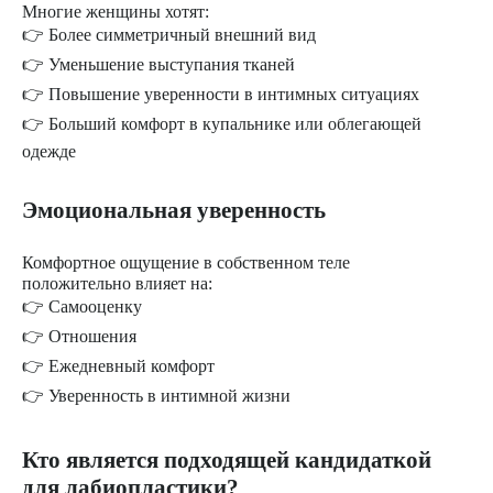
Многие женщины хотят:
👉 Более симметричный внешний вид
👉 Уменьшение выступания тканей
👉 Повышение уверенности в интимных ситуациях
👉 Больший комфорт в купальнике или облегающей
одежде
Эмоциональная уверенность
Комфортное ощущение в собственном теле
положительно влияет на:
👉 Самооценку
👉 Отношения
👉 Ежедневный комфорт
👉 Уверенность в интимной жизни
Кто является подходящей кандидаткой
для лабиопластики?