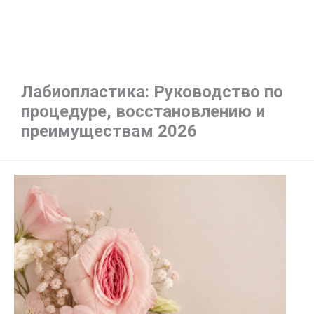
Лабиопластика: Руководство по
процедуре, восстановлению и
преимуществам 2026