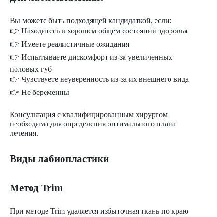
Вы можете быть подходящей кандидаткой, если:
👉 Находитесь в хорошем общем состоянии здоровья
👉 Имеете реалистичные ожидания
👉 Испытываете дискомфорт из-за увеличенных
половых губ
👉 Чувствуете неуверенность из-за их внешнего вида
👉 Не беременны
Консультация с квалифицированным хирургом
необходима для определения оптимального плана
лечения.
Виды лабиопластики
Метод Trim
При методе Trim удаляется избыточная ткань по краю