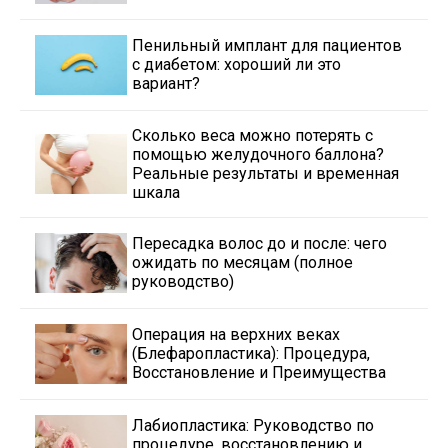
Пенильный имплант для пациентов
с диабетом: хороший ли это
вариант?
Сколько веса можно потерять с
помощью желудочного баллона?
Реальные результаты и временная
шкала
Пересадка волос до и после: чего
ожидать по месяцам (полное
руководство)
Операция на верхних веках
(Блефаропластика): Процедура,
Восстановление и Преимущества
Лабиопластика: Руководство по
процедуре, восстановлению и