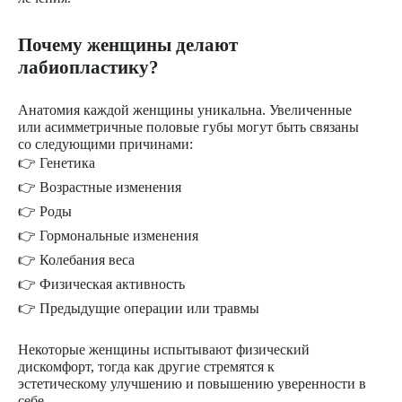
Почему женщины делают
лабиопластику?
Анатомия каждой женщины уникальна. Увеличенные
или асимметричные половые губы могут быть связаны
со следующими причинами:
👉 Генетика
👉 Возрастные изменения
👉 Роды
👉 Гормональные изменения
👉 Колебания веса
👉 Физическая активность
👉 Предыдущие операции или травмы
Некоторые женщины испытывают физический
дискомфорт, тогда как другие стремятся к
эстетическому улучшению и повышению уверенности в
себе.