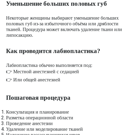
Уменьшение больших половых губ
Некоторые женщины выбирают уменьшение больших
половых губ из-за избыточного объёма или дряблости
тканей. Процедура может включать удаление ткани или
липосакцию.
Как проводится лабиопластика?
Лабиопластика обычно выполняется под:
👉 Местной анестезией с седацией
👉 Или общей анестезией
Пошаговая процедура
Консультация и планирование
Разметка операционной области
Проведение анестезии
Удаление или моделирование тканей
Наложение рассасывающихся швов