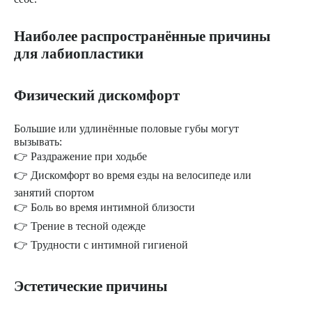
Наиболее распространённые причины
для лабиопластики
Физический дискомфорт
Большие или удлинённые половые губы могут
вызывать:
👉 Раздражение при ходьбе
👉 Дискомфорт во время езды на велосипеде или
занятий спортом
👉 Боль во время интимной близости
👉 Трение в тесной одежде
👉 Трудности с интимной гигиеной
Эстетические причины