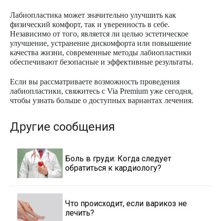
Лабиопластика может значительно улучшить как
физический комфорт, так и уверенность в себе.
Независимо от того, является ли целью эстетическое
улучшение, устранение дискомфорта или повышение
качества жизни, современные методы лабиопластики
обеспечивают безопасные и эффективные результаты.
Если вы рассматриваете возможность проведения
лабиопластики, свяжитесь с Via Premium уже сегодня,
чтобы узнать больше о доступных вариантах лечения.
Другие сообщения
Боль в груди: Когда следует
обратиться к кардиологу?
Что происходит, если варикоз не
лечить?