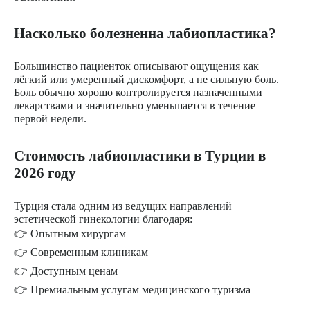
Насколько болезненна лабиопластика?
Большинство пациенток описывают ощущения как
лёгкий или умеренный дискомфорт, а не сильную боль.
Боль обычно хорошо контролируется назначенными
лекарствами и значительно уменьшается в течение
первой недели.
Стоимость лабиопластики в Турции в
2026 году
Турция стала одним из ведущих направлений
эстетической гинекологии благодаря:
👉 Опытным хирургам
👉 Современным клиникам
👉 Доступным ценам
👉 Премиальным услугам медицинского туризма