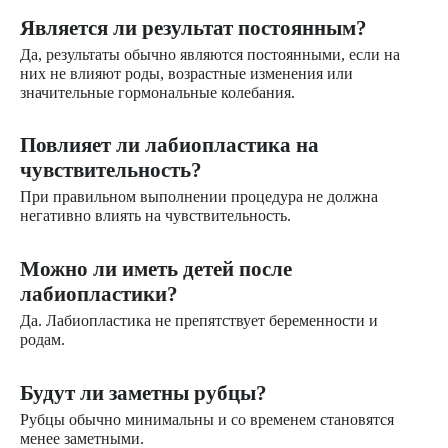
Является ли результат постоянным?
Да, результаты обычно являются постоянными, если на
них не влияют роды, возрастные изменения или
значительные гормональные колебания.
Повлияет ли лабиопластика на
чувствительность?
При правильном выполнении процедура не должна
негативно влиять на чувствительность.
Можно ли иметь детей после
лабиопластики?
Да. Лабиопластика не препятствует беременности и
родам.
Будут ли заметны рубцы?
Рубцы обычно минимальны и со временем становятся
менее заметными.