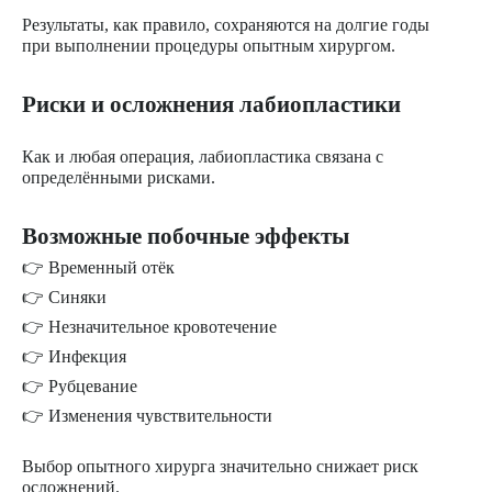
Результаты, как правило, сохраняются на долгие годы
при выполнении процедуры опытным хирургом.
Риски и осложнения лабиопластики
Как и любая операция, лабиопластика связана с
определёнными рисками.
Возможные побочные эффекты
👉 Временный отёк
👉 Синяки
👉 Незначительное кровотечение
👉 Инфекция
👉 Рубцевание
👉 Изменения чувствительности
Выбор опытного хирурга значительно снижает риск
осложнений.