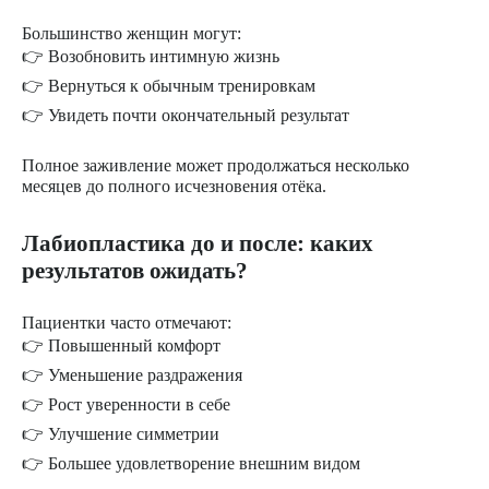
Большинство женщин могут:
👉 Возобновить интимную жизнь
👉 Вернуться к обычным тренировкам
👉 Увидеть почти окончательный результат
Полное заживление может продолжаться несколько
месяцев до полного исчезновения отёка.
Лабиопластика до и после: каких
результатов ожидать?
Пациентки часто отмечают:
👉 Повышенный комфорт
👉 Уменьшение раздражения
👉 Рост уверенности в себе
👉 Улучшение симметрии
👉 Большее удовлетворение внешним видом