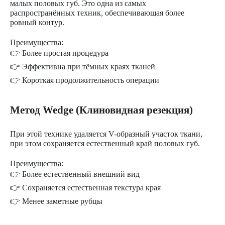
малых половых губ. Это одна из самых
распространённых техник, обеспечивающая более
ровный контур.
Преимущества:
👉 Более простая процедура
👉 Эффективна при тёмных краях тканей
👉 Короткая продолжительность операции
Метод Wedge (Клиновидная резекция)
При этой технике удаляется V-образный участок ткани,
при этом сохраняется естественный край половых губ.
Преимущества:
👉 Более естественный внешний вид
👉 Сохраняется естественная текстура края
👉 Менее заметные рубцы