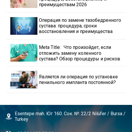
преимуществам 2026
Операция по замене тазобедренного
сустава: процедура, сроки
восстановления и преимущества
Meta Title: Что произойдет, если
отложить замену коленного
сустава? Обзор процедуры и рисков
Является ли операция по установке
пенильного импланта постоянной?
Esentepe mah. Юг 160. Сок. №: 22/2 Nilüfer / Bursa /
Turkey