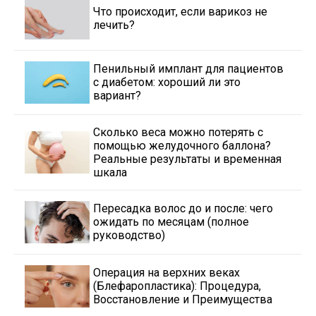
Что происходит, если варикоз не
лечить?
Пенильный имплант для пациентов
с диабетом: хороший ли это
вариант?
Сколько веса можно потерять с
помощью желудочного баллона?
Реальные результаты и временная
шкала
Пересадка волос до и после: чего
ожидать по месяцам (полное
руководство)
Операция на верхних веках
(Блефаропластика): Процедура,
Восстановление и Преимущества