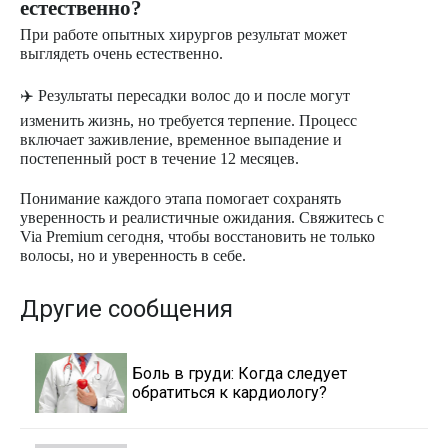
естественно?
При работе опытных хирургов результат может
выглядеть очень естественно.
✈️ Результаты пересадки волос до и после могут
изменить жизнь, но требуется терпение. Процесс
включает заживление, временное выпадение и
постепенный рост в течение 12 месяцев.
Понимание каждого этапа помогает сохранять
уверенность и реалистичные ожидания. Свяжитесь с
Via Premium сегодня, чтобы восстановить не только
волосы, но и уверенность в себе.
Другие сообщения
Боль в груди: Когда следует
обратиться к кардиологу?