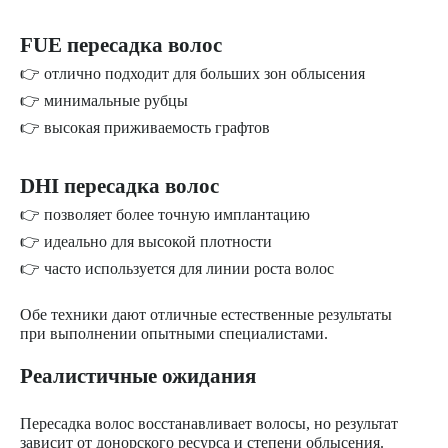
FUE пересадка волос
👉 отлично подходит для больших зон облысения
👉 минимальные рубцы
👉 высокая приживаемость графтов
DHI пересадка волос
👉 позволяет более точную имплантацию
👉 идеально для высокой плотности
👉 часто используется для линии роста волос
Обе техники дают отличные естественные результаты
при выполнении опытными специалистами.
Реалистичные ожидания
Пересадка волос восстанавливает волосы, но результат
зависит от донорского ресурса и степени облысения.