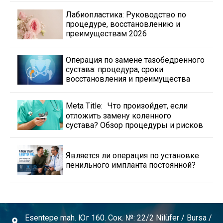
Лабиопластика: Руководство по
процедуре, восстановлению и
преимуществам 2026
Операция по замене тазобедренного
сустава: процедура, сроки
восстановления и преимущества
Meta Title: Что произойдет, если
отложить замену коленного
сустава? Обзор процедуры и рисков
Является ли операция по установке
пенильного импланта постоянной?
Esentepe mah. Юг 160. Сок. №: 22/2 Nilüfer / Bursa /