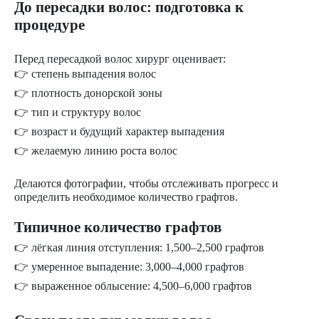
До пересадки волос: подготовка к
процедуре
Перед пересадкой волос хирург оценивает:
👉 степень выпадения волос
👉 плотность донорской зоны
👉 тип и структуру волос
👉 возраст и будущий характер выпадения
👉 желаемую линию роста волос
Делаются фотографии, чтобы отслеживать прогресс и
определить необходимое количество графтов.
Типичное количество графтов
👉 лёгкая линия отступления: 1,500–2,500 графтов
👉 умеренное выпадение: 3,000–4,000 графтов
👉 выраженное облысение: 4,500–6,000 графтов