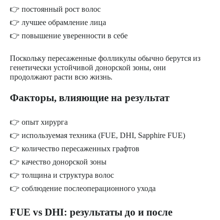
👉 постоянный рост волос
👉 лучшее обрамление лица
👉 повышение уверенности в себе
Поскольку пересаженные фолликулы обычно берутся из
генетически устойчивой донорской зоны, они
продолжают расти всю жизнь.
Факторы, влияющие на результат
👉 опыт хирурга
👉 используемая техника (FUE, DHI, Sapphire FUE)
👉 количество пересаженных графтов
👉 качество донорской зоны
👉 толщина и структура волос
👉 соблюдение послеоперационного ухода
FUE vs DHI: результаты до и после