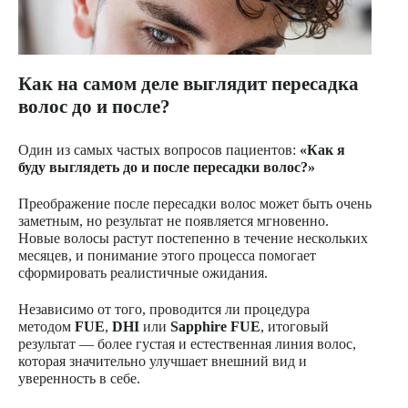
Как на самом деле выглядит пересадка
волос до и после?
Один из самых частых вопросов пациентов:
«Как я
буду выглядеть до и после пересадки волос?»
Преображение после пересадки волос может быть очень
заметным, но результат не появляется мгновенно.
Новые волосы растут постепенно в течение нескольких
месяцев, и понимание этого процесса помогает
сформировать реалистичные ожидания.
Независимо от того, проводится ли процедура
методом
FUE
,
DHI
или
Sapphire FUE
, итоговый
результат — более густая и естественная линия волос,
которая значительно улучшает внешний вид и
уверенность в себе.