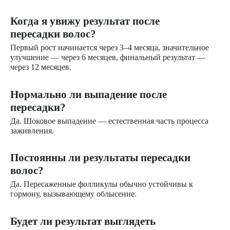
Когда я увижу результат после
пересадки волос?
Первый рост начинается через 3–4 месяца, значительное
улучшение — через 6 месяцев, финальный результат —
через 12 месяцев.
Нормально ли выпадение после
пересадки?
Да. Шоковое выпадение — естественная часть процесса
заживления.
Постоянны ли результаты пересадки
волос?
Да. Пересаженные фолликулы обычно устойчивы к
гормону, вызывающему облысение.
Будет ли результат выглядеть