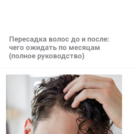
Пересадка волос до и после:
чего ожидать по месяцам
(полное руководство)