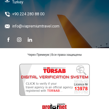
Turkey
+90 224 280 88 00
info@viapremiumtravel.com
Через Премиум | Все права защищены