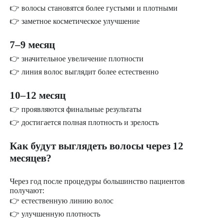
👉 волосы становятся более густыми и плотными
👉 заметное косметическое улучшение
7–9 месяц
👉 значительное увеличение плотности
👉 линия волос выглядит более естественно
10–12 месяц
👉 проявляются финальные результаты
👉 достигается полная плотность и зрелость
Как будут выглядеть волосы через 12
месяцев?
Через год после процедуры большинство пациентов
получают:
👉 естественную линию волос
👉 улучшенную плотность