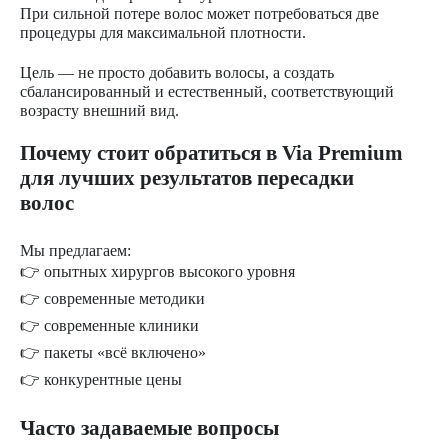
При сильной потере волос может потребоваться две
процедуры для максимальной плотности.
Цель — не просто добавить волосы, а создать
сбалансированный и естественный, соответствующий
возрасту внешний вид.
Почему стоит обратиться в Via Premium
для лучших результатов пересадки
волос
Мы предлагаем:
👉 опытных хирургов высокого уровня
👉 современные методики
👉 современные клиники
👉 пакеты «всё включено»
👉 конкурентные цены
Часто задаваемые вопросы