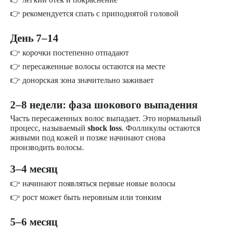
👉 рекомендуется спать с приподнятой головой
День 7–14
👉 корочки постепенно отпадают
👉 пересаженные волосы остаются на месте
👉 донорская зона значительно заживает
2–8 недели: фаза шокового выпадения
Часть пересаженных волос выпадает. Это нормальный
процесс, называемый
shock loss
. Фолликулы остаются
живыми под кожей и позже начинают снова
производить волосы.
3–4 месяц
👉 начинают появляться первые новые волосы
👉 рост может быть неровным или тонким
5–6 месяц